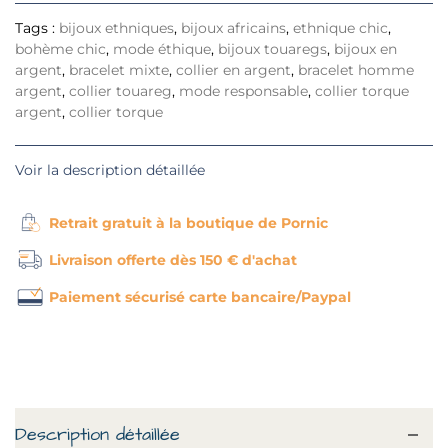
Tags :
bijoux ethniques
,
bijoux africains
,
ethnique chic
,
bohème chic
,
mode éthique
,
bijoux touaregs
,
bijoux en
argent
,
bracelet mixte
,
collier en argent
,
bracelet homme
argent
,
collier touareg
,
mode responsable
,
collier torque
argent
,
collier torque
Voir la description détaillée
Retrait gratuit à la boutique de Pornic
Livraison offerte dès 150 € d'achat
Paiement sécurisé carte bancaire/Paypal
Description détaillée