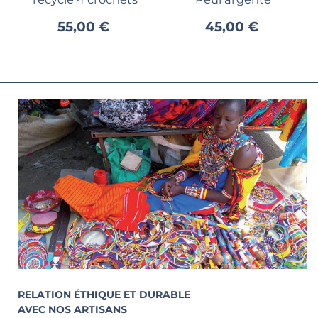
55,00 €
45,00 €
RELATION ÉTHIQUE ET DURABLE
AVEC NOS ARTISANS