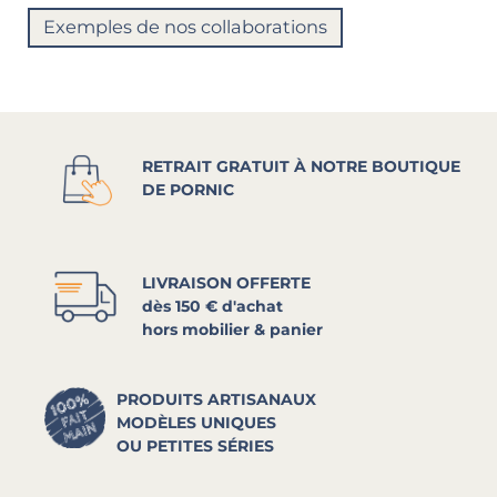
Exemples de nos collaborations
RETRAIT GRATUIT À NOTRE BOUTIQUE
DE PORNIC
LIVRAISON OFFERTE
dès 150 € d'achat
hors mobilier & panier
PRODUITS ARTISANAUX
MODÈLES UNIQUES
OU PETITES SÉRIES