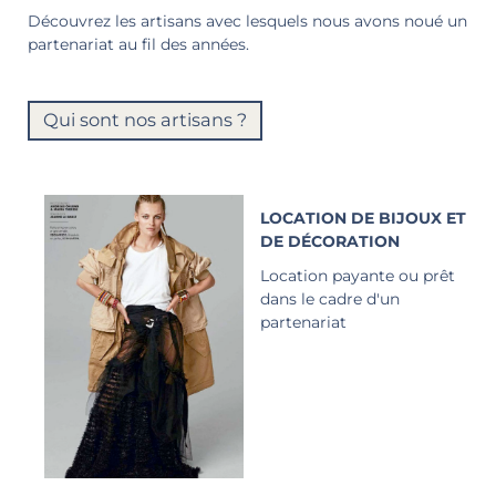
Découvrez les artisans avec lesquels nous avons noué un
partenariat au fil des années.
Qui sont nos artisans ?
LOCATION DE BIJOUX ET
DE DÉCORATION
Location payante ou prêt
dans le cadre d'un
partenariat