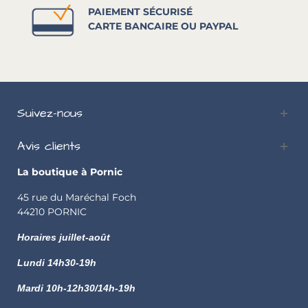
PAIEMENT SÉCURISÉ
CARTE BANCAIRE OU PAYPAL
Suivez-nous
Avis clients
La boutique à Pornic
45 rue du Maréchal Foch
44210 PORNIC
Horaires juillet-août
Lundi
14h30-19h
Mardi 10h-12h30/14h-19h