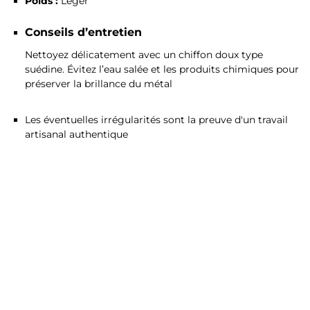
Poids :
Léger
Conseils d’entretien
Nettoyez délicatement avec un chiffon doux type
suédine. Évitez l’eau salée et les produits chimiques pour
préserver la brillance du métal
Les éventuelles irrégularités sont la preuve d'un travail
artisanal authentique