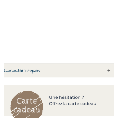
Caractéristiques
Une hésitation ?
Offrez la carte cadeau