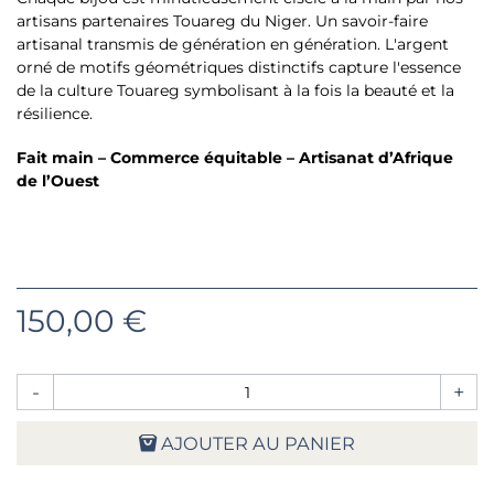
artisans partenaires Touareg du Niger. Un savoir-faire
artisanal transmis de génération en génération. L'argent
orné de motifs géométriques distinctifs capture l'essence
de la culture Touareg symbolisant à la fois la beauté et la
résilience.
Fait main – Commerce équitable – Artisanat d’Afrique
de l’Ouest
150,00 €
-
+
AJOUTER AU PANIER