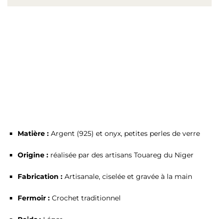
Matière :
Argent (925) et onyx, petites perles de verre
Origine :
réalisée par des artisans Touareg du Niger
Fabrication :
Artisanale, ciselée et gravée à la main
Fermoir :
Crochet traditionnel