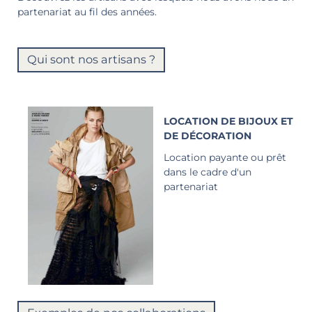
partenariat au fil des années.
Qui sont nos artisans ?
LOCATION DE BIJOUX ET
DE DÉCORATION
Location payante ou prêt
dans le cadre d'un
partenariat