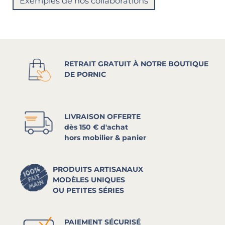
Exemples de nos collaborations
RETRAIT GRATUIT À NOTRE BOUTIQUE
DE PORNIC
LIVRAISON OFFERTE
dès 150 € d'achat
hors mobilier & panier
PRODUITS ARTISANAUX
MODÈLES UNIQUES
OU PETITES SÉRIES
PAIEMENT SÉCURISÉ