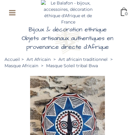
0
Bijoux & décoration ethnique
Objets artisanaux authentiques en
provenance directe d'Afrique
Accueil
>
Art Africain
>
Art africain traditionnel
>
Masque Africain
>
Masque Soleil tribal Bwa