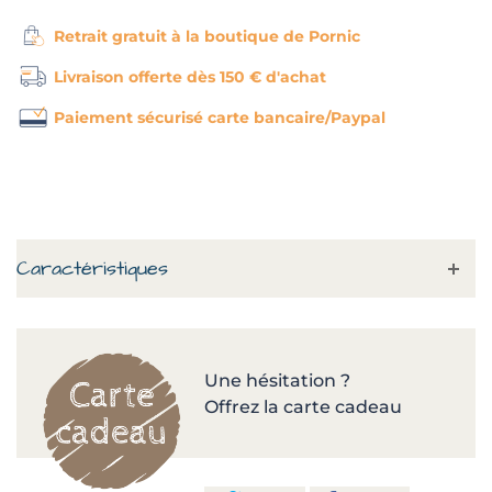
Retrait gratuit à la boutique de Pornic
Livraison offerte dès 150 € d'achat
Paiement sécurisé carte bancaire/Paypal
Caractéristiques
Une hésitation ?
Offrez la carte cadeau