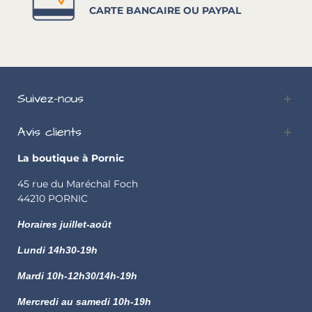
CARTE BANCAIRE OU PAYPAL
Suivez-nous
Avis clients
La boutique à Pornic
45 rue du Maréchal Foch
44210 PORNIC
Horaires juillet-août
Lundi
14h30-19h
Mardi 10h-12h30/14h-19h
Mercredi au samedi 10h-19h