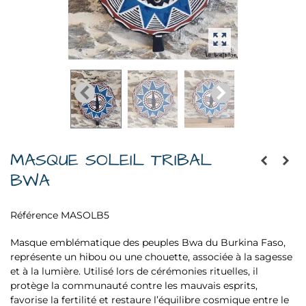
MASQUE SOLEIL TRIBAL
BWA
Référence
MASOLB5
Masque emblématique des peuples Bwa du Burkina Faso,
représente un hibou ou une chouette, associée à la sagesse
et à la lumière. Utilisé lors de cérémonies rituelles, il
protège la communauté contre les mauvais esprits,
favorise la fertilité et restaure l’équilibre cosmique entre le