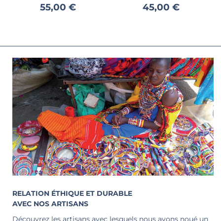
55,00 €
45,00 €
RELATION ÉTHIQUE ET DURABLE
AVEC NOS ARTISANS
Découvrez les artisans avec lesquels nous avons noué un