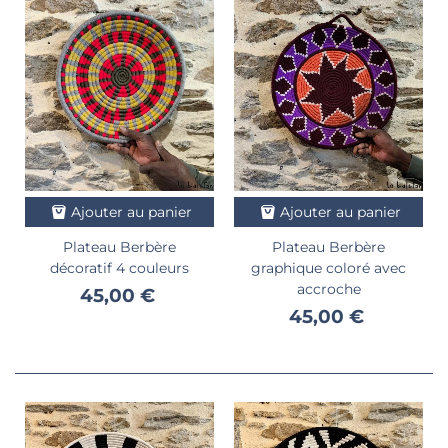
Ajouter au panier
Ajouter au panier
Plateau Berbère
Plateau Berbère
décoratif 4 couleurs
graphique coloré avec
accroche
45,00 €
45,00 €