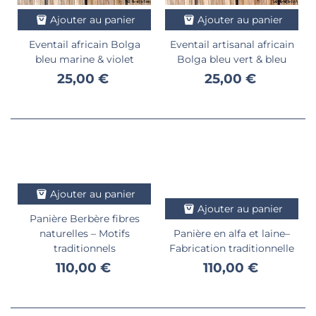
Ajouter au panier
Ajouter au panier
Eventail africain Bolga
Eventail artisanal africain
bleu marine & violet
Bolga bleu vert & bleu
25,00 €
25,00 €
Ajouter au panier
Ajouter au panier
Panière Berbère fibres
naturelles – Motifs
Panière en alfa et laine–
traditionnels
Fabrication traditionnelle
110,00 €
110,00 €