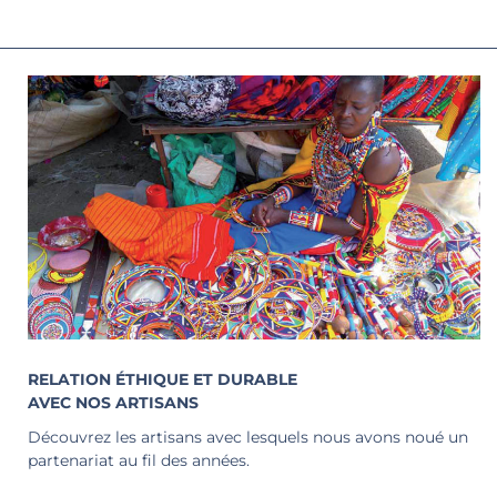
RELATION ÉTHIQUE ET DURABLE
AVEC NOS ARTISANS
Découvrez les artisans avec lesquels nous avons noué un
partenariat au fil des années.