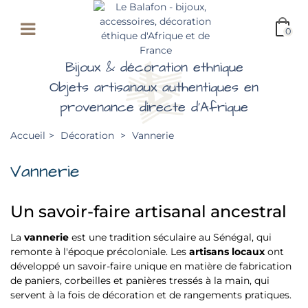
0
Bijoux & décoration ethnique
Objets artisanaux authentiques en
provenance directe d'Afrique
Accueil
>
Décoration
>
Vannerie
Vannerie
Un savoir-faire artisanal ancestral
La
vannerie
est une tradition séculaire au Sénégal, qui
remonte à l'époque précoloniale. Les
artisans locaux
ont
développé un savoir-faire unique en matière de fabrication
de paniers, corbeilles et panières tressés à la main, qui
servent à la fois de décoration et de rangements pratiques.