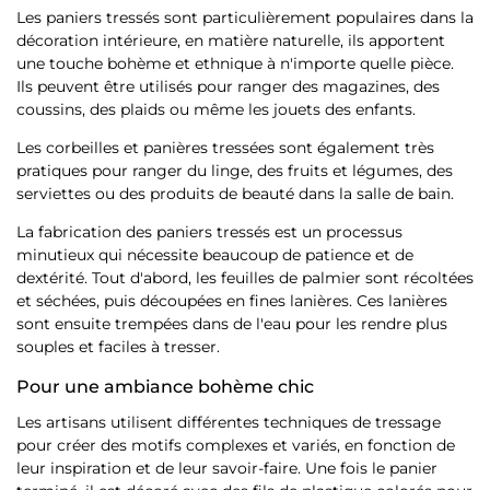
Les paniers tressés sont particulièrement populaires dans la
décoration intérieure, en matière naturelle, ils apportent
une touche bohème et ethnique à n'importe quelle pièce.
Ils peuvent être utilisés pour ranger des magazines, des
coussins, des plaids ou même les jouets des enfants.
Les corbeilles et panières tressées sont également très
pratiques pour ranger du linge, des fruits et légumes, des
serviettes ou des produits de beauté dans la salle de bain.
La fabrication des paniers tressés est un processus
minutieux qui nécessite beaucoup de patience et de
dextérité. Tout d'abord, les feuilles de palmier sont récoltées
et séchées, puis découpées en fines lanières. Ces lanières
sont ensuite trempées dans de l'eau pour les rendre plus
souples et faciles à tresser.
Pour une ambiance bohème chic
Les artisans utilisent différentes techniques de tressage
pour créer des motifs complexes et variés, en fonction de
leur inspiration et de leur savoir-faire. Une fois le panier