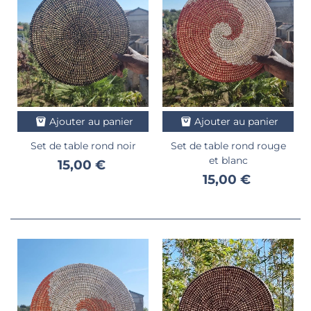
Ajouter au panier
Ajouter au panier
Set de table rond noir
Set de table rond rouge
et blanc
15,00 €
15,00 €