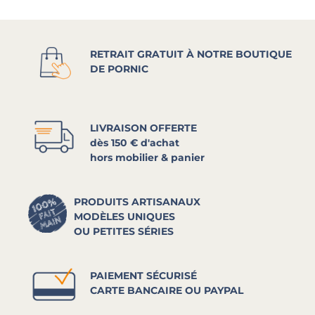
RETRAIT GRATUIT À NOTRE BOUTIQUE
DE PORNIC
LIVRAISON OFFERTE
dès 150 € d'achat
hors mobilier & panier
PRODUITS ARTISANAUX
MODÈLES UNIQUES
OU PETITES SÉRIES
PAIEMENT SÉCURISÉ
CARTE BANCAIRE OU PAYPAL