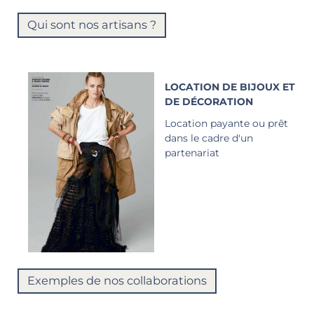
Qui sont nos artisans ?
LOCATION DE BIJOUX ET
DE DÉCORATION
Location payante ou prêt
dans le cadre d'un
partenariat
Exemples de nos collaborations