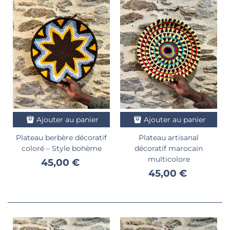
Ajouter au panier
Ajouter au panier
Plateau berbère décoratif
Plateau artisanal
coloré – Style bohème
décoratif marocain
multicolore
45,00 €
45,00 €