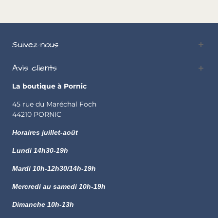
Suivez-nous
Avis clients
La boutique à Pornic
45 rue du Maréchal Foch
44210 PORNIC
Horaires juillet-août
Lundi
14h30-19h
Mardi 10h-12h30/14h-19h
Mercredi au samedi 10h-19h
Dimanche 10h-13h