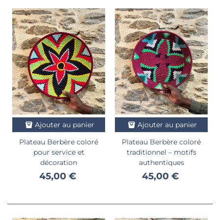
Ajouter au panier
Ajouter au panier
Plateau Berbère coloré
Plateau Berbère coloré
pour service et
traditionnel – motifs
décoration
authentiques
45,00 €
45,00 €