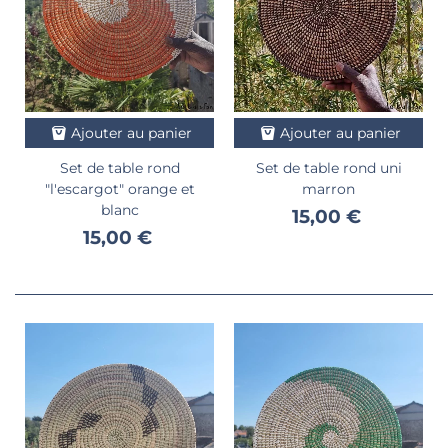
Ajouter au panier
Ajouter au panier
Set de table rond
Set de table rond uni
"l'escargot" orange et
marron
blanc
15,00 €
15,00 €