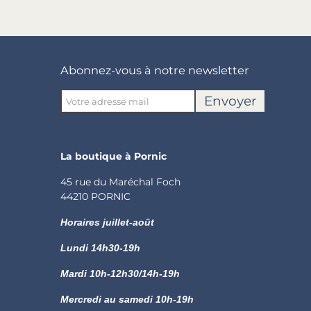
Abonnez-vous à notre newsletter
Envoyer
La boutique à Pornic
45 rue du Maréchal Foch
44210 PORNIC
Horaires juillet-août
Lundi
14h30-19h
Mardi 10h-12h30/14h-19h
Mercredi au samedi 10h-19h