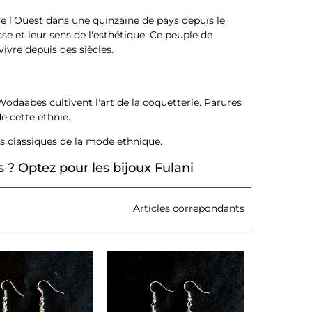
e l'Ouest dans une quinzaine de pays depuis le
 et leur sens de l'esthétique. Ce peuple de
vivre depuis des siècles.
odaabes cultivent l'art de la coquetterie. Parures
de cette ethnie.
es classiques de la mode ethnique.
 ? Optez pour les bijoux Fulani
Articles correpondants