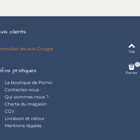
vis clients
onsultez les avis Google
Top
0
nfos pratiques
Panier
La boutique de Pornic
Contactez-nous
Qui sommes-nous ?
Charte du magasin
CGV
Livraison et retour
Mentions légales