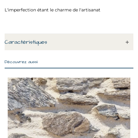
L'imperfection étant le charme de l'artisanat
Caractéristiques
Découvrez aussi