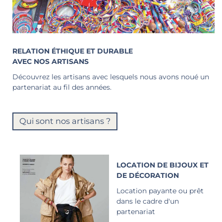
RELATION ÉTHIQUE ET DURABLE
AVEC NOS ARTISANS
Découvrez les artisans avec lesquels nous avons noué un
partenariat au fil des années.
Qui sont nos artisans ?
LOCATION DE BIJOUX ET
DE DÉCORATION
Location payante ou prêt
dans le cadre d'un
partenariat