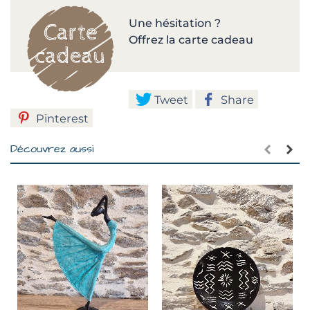
Une hésitation ?
Offrez la carte cadeau
Tweet
Share
Pinterest
Découvrez aussi