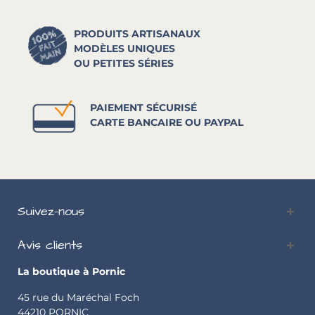
PRODUITS ARTISANAUX
MODÈLES UNIQUES
OU PETITES SÉRIES
PAIEMENT SÉCURISÉ
CARTE BANCAIRE OU PAYPAL
Suivez-nous
Avis clients
La boutique à Pornic
45 rue du Maréchal Foch
44210 PORNIC