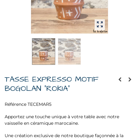
TASSE EXPRESSO MOTIF
BOGOLAN "ROKIA"
Référence
TECEMAR5
Apportez une touche unique à votre table avec notre
vaisselle en céramique marocaine.
Une création exclusive de notre boutique façonnée à la