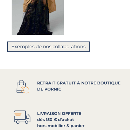
Exemples de nos collaborations
RETRAIT GRATUIT À NOTRE BOUTIQUE
DE PORNIC
LIVRAISON OFFERTE
dès 150 € d'achat
hors mobilier & panier