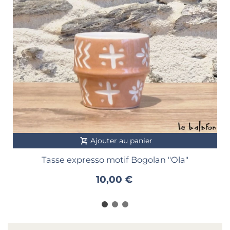
Ajouter au panier
Tasse expresso motif Bogolan "Ola"
10,00 €