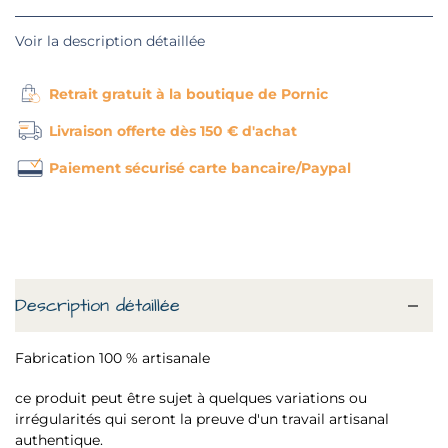
Voir la description détaillée
Retrait gratuit à la boutique de Pornic
Livraison offerte dès 150 € d'achat
Paiement sécurisé carte bancaire/Paypal
Description détaillée
Fabrication 100 % artisanale
ce produit peut être sujet à quelques variations ou
irrégularités qui seront la preuve d'un travail artisanal
authentique.