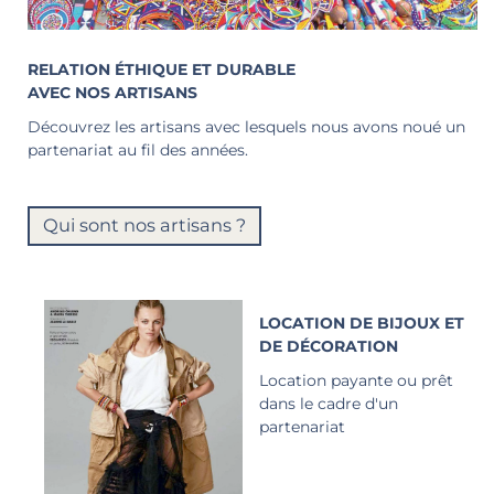
RELATION ÉTHIQUE ET DURABLE
AVEC NOS ARTISANS
Découvrez les artisans avec lesquels nous avons noué un
partenariat au fil des années.
Qui sont nos artisans ?
LOCATION DE BIJOUX ET
DE DÉCORATION
Location payante ou prêt
dans le cadre d'un
partenariat