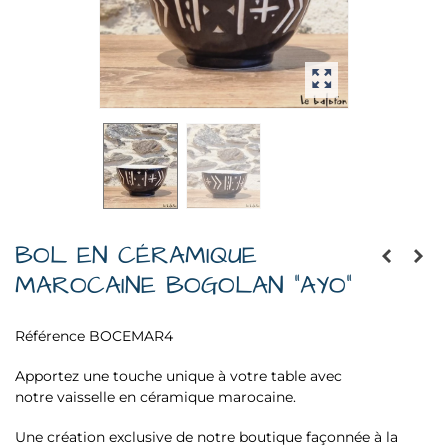
BOL EN CÉRAMIQUE
MAROCAINE BOGOLAN "AYO"
Référence
BOCEMAR4
Apportez une touche unique à votre table avec
notre
vaisselle
en céramique marocaine.
Une création exclusive de notre boutique façonnée à la