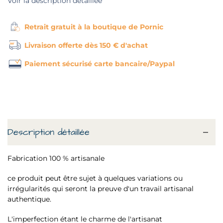
Voir la description détaillée
Retrait gratuit à la boutique de Pornic
Livraison offerte dès 150 € d'achat
Paiement sécurisé carte bancaire/Paypal
Description détaillée
Fabrication 100 % artisanale
ce produit peut être sujet à quelques variations ou
irrégularités qui seront la preuve d'un travail artisanal
authentique.
L'imperfection étant le charme de l'artisanat