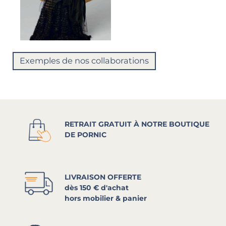
Exemples de nos collaborations
RETRAIT GRATUIT À NOTRE BOUTIQUE
DE PORNIC
LIVRAISON OFFERTE
dès 150 € d'achat
hors mobilier & panier