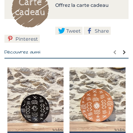
Offrez la carte cadeau
Tweet
Share
Pinterest
Découvrez aussi