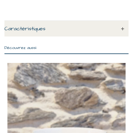
Caractéristiques
Découvrez aussi