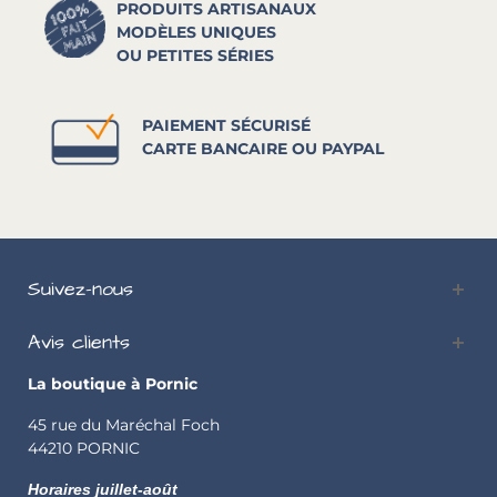
PRODUITS ARTISANAUX
MODÈLES UNIQUES
OU PETITES SÉRIES
PAIEMENT SÉCURISÉ
CARTE BANCAIRE OU PAYPAL
Suivez-nous
Avis clients
La boutique à Pornic
45 rue du Maréchal Foch
44210 PORNIC
Horaires juillet-août