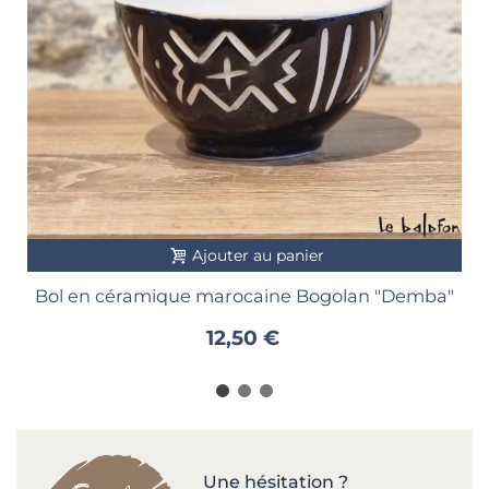
Ajouter au panier
Bol en céramique marocaine Bogolan "Demba"
12,50 €
Une hésitation ?