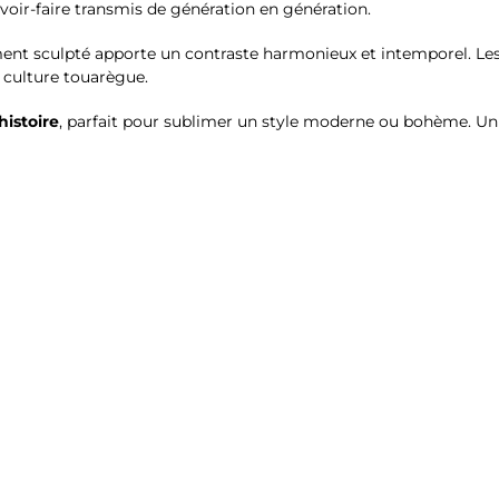
voir-faire transmis de génération en génération.
ent sculpté apporte un contraste harmonieux et intemporel. Les
 culture touarègue.
istoire
, parfait pour sublimer un style moderne ou bohème. Un 