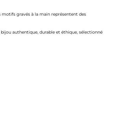
 motifs gravés à la main représentent des
bijou authentique, durable et éthique, sélectionné