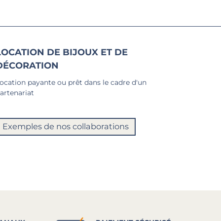
LOCATION DE BIJOUX ET DE
DÉCORATION
ocation payante ou prêt dans le cadre d'un
artenariat
Exemples de nos collaborations