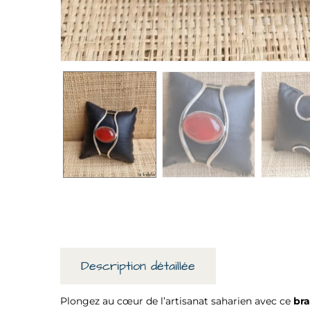
Description détaillée
Plongez au cœur de l’artisanat saharien avec ce
bra