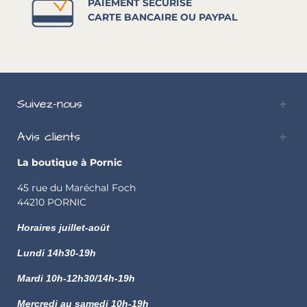
PAIEMENT SÉCURISÉ
CARTE BANCAIRE OU PAYPAL
Suivez-nous
Avis clients
La boutique à Pornic
45 rue du Maréchal Foch
44210 PORNIC
Horaires juillet-août
Lundi
14h30-19h
Mardi 10h-12h30/14h-19h
Mercredi au samedi 10h-19h