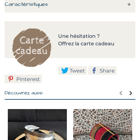
Caractéristiques
Une hésitation ?
Offrez la carte cadeau
Tweet
Share
Pinterest
Découvrez aussi