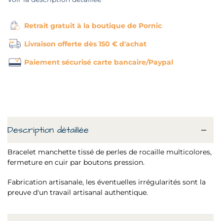
Retrait gratuit à la boutique de Pornic
Livraison offerte dès 150 € d'achat
Paiement sécurisé carte bancaire/Paypal
Description détaillée
Bracelet manchette tissé de perles de rocaille multicolores,
fermeture en cuir par boutons pression.
Fabrication artisanale, les éventuelles irrégularités sont la
preuve d'un travail artisanal authentique.