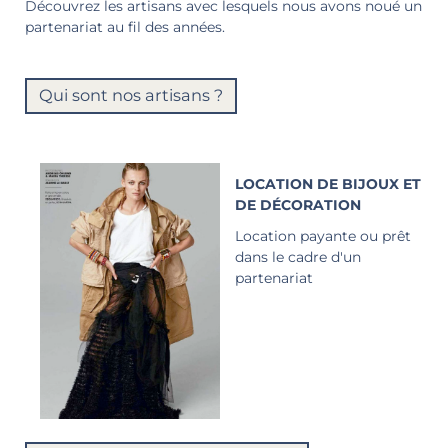
Découvrez les artisans avec lesquels nous avons noué un
partenariat au fil des années.
Qui sont nos artisans ?
LOCATION DE BIJOUX ET
DE DÉCORATION
Location payante ou prêt
dans le cadre d'un
partenariat