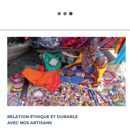
RELATION ÉTHIQUE ET DURABLE
AVEC NOS ARTISANS