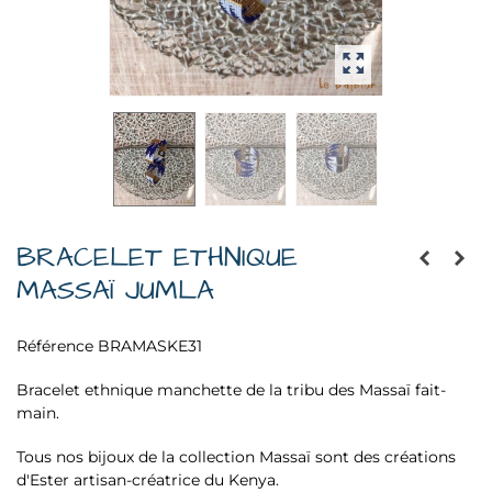
BRACELET ETHNIQUE
MASSAÏ JUMLA
Référence
BRAMASKE31
Bracelet ethnique manchette de la tribu des Massaï fait-
main.
Tous nos bijoux de la collection Massaï sont des créations
d'Ester artisan-créatrice du Kenya.