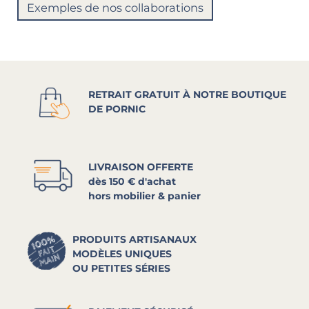
Exemples de nos collaborations
RETRAIT GRATUIT À NOTRE BOUTIQUE
DE PORNIC
LIVRAISON OFFERTE
dès 150 € d'achat
hors mobilier & panier
PRODUITS ARTISANAUX
MODÈLES UNIQUES
OU PETITES SÉRIES