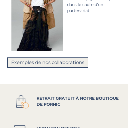
dans le cadre d'un
partenariat
Exemples de nos collaborations
RETRAIT GRATUIT À NOTRE BOUTIQUE
DE PORNIC