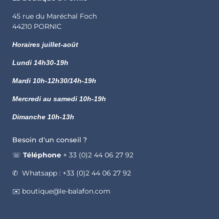
45 rue du Maréchal Foch
44210 PORNIC
Horaires juillet-août
Lundi
14h30-19h
Mardi 10h-12h30/14h-19h
Mercredi au samedi 10h-19h
Dimanche 10h-13h
Besoin d'un conseil ?
☏
Téléphone
+ 33 (0)2 44 06 27 92
✆ Whatsapp : +33 (0)2 44 06 27 92
✉️ boutique@le-balafon.com