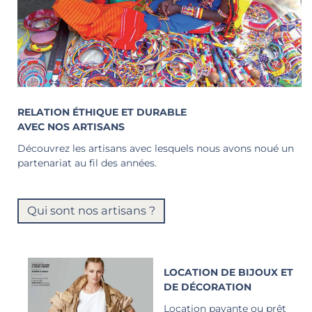
RELATION ÉTHIQUE ET DURABLE
AVEC NOS ARTISANS
Découvrez les artisans avec lesquels nous avons noué un
partenariat au fil des années.
Qui sont nos artisans ?
LOCATION DE BIJOUX ET
DE DÉCORATION
Location payante ou prêt