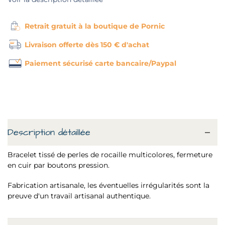
Retrait gratuit à la boutique de Pornic
Livraison offerte dès 150 € d'achat
Paiement sécurisé carte bancaire/Paypal
Description détaillée
Bracelet tissé de perles de rocaille multicolores, fermeture
en cuir par boutons pression.
Fabrication artisanale, les éventuelles irrégularités sont la
preuve d'un travail artisanal authentique.