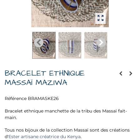
BRACELET ETHNIQUE
MASSAÏ MAZIWA
Référence
BRAMASKE26
Bracelet ethnique manchette de la tribu des Massaï fait-
main.
Tous nos bijoux de la collection Massaï sont des créations
d'
Ester artisane créatrice du Kenya
.