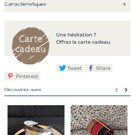
Caractéristiques
Une hésitation ?
Offrez la carte cadeau
Tweet
Share
Pinterest
Découvrez aussi