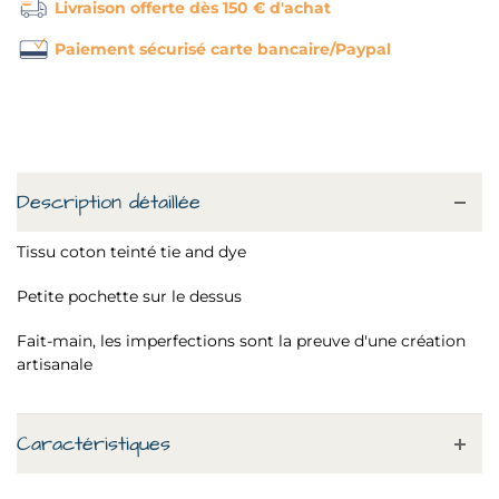
Livraison offerte dès 150 € d'achat
Paiement sécurisé carte bancaire/Paypal
Description détaillée
Tissu coton teinté tie and dye
Petite pochette sur le dessus
Fait-main, les imperfections sont la preuve d'une création
artisanale
Caractéristiques