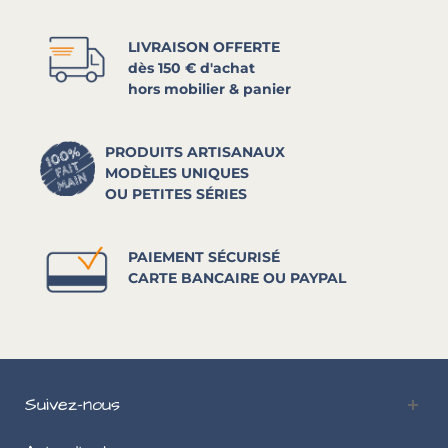
LIVRAISON OFFERTE
dès 150 € d'achat
hors mobilier & panier
PRODUITS ARTISANAUX
MODÈLES UNIQUES
OU PETITES SÉRIES
PAIEMENT SÉCURISÉ
CARTE BANCAIRE OU PAYPAL
Suivez-nous