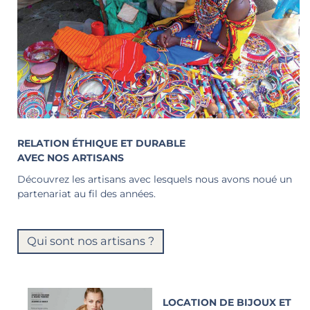
RELATION ÉTHIQUE ET DURABLE
AVEC NOS ARTISANS
Découvrez les artisans avec lesquels nous avons noué un
partenariat au fil des années.
Qui sont nos artisans ?
LOCATION DE BIJOUX ET