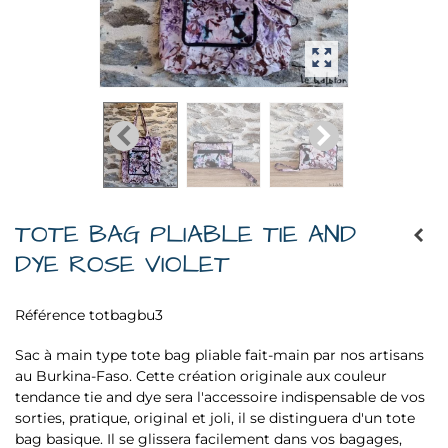
TOTE BAG PLIABLE TIE AND
DYE ROSE VIOLET
Référence
totbagbu3
Sac à main type tote bag pliable fait-main par nos artisans
au Burkina-Faso. Cette création originale aux couleur
tendance tie and dye sera l'accessoire indispensable de vos
sorties, pratique, original et joli, il se distinguera d'un tote
bag basique. Il se glissera facilement dans vos bagages,