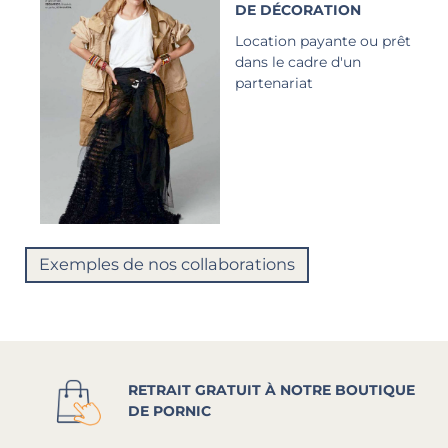
DE DÉCORATION
Location payante ou prêt
dans le cadre d'un
partenariat
Exemples de nos collaborations
RETRAIT GRATUIT À NOTRE BOUTIQUE
DE PORNIC