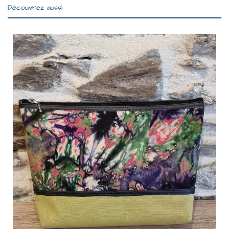
Découvrez aussi