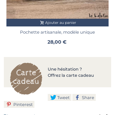
Ajouter au panier
Pochette artisanale, modèle unique
28,00 €
Une hésitation ?
Offrez la carte cadeau
Tweet
Share
Pinterest