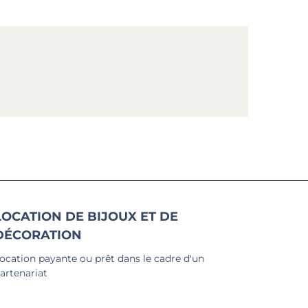
LOCATION DE BIJOUX ET DE
DÉCORATION
ocation payante ou prêt dans le cadre d'un
artenariat