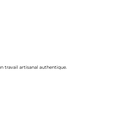
 travail artisanal authentique.