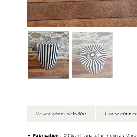
Description détaillée
Caractéristi
Fabrication
: 100 % artisanale, fait-main au Maro