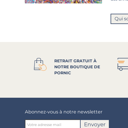
Qui s
RETRAIT GRATUIT À
NOTRE BOUTIQUE DE
PORNIC
Abonnez-vous à notre newsletter
Envoyer