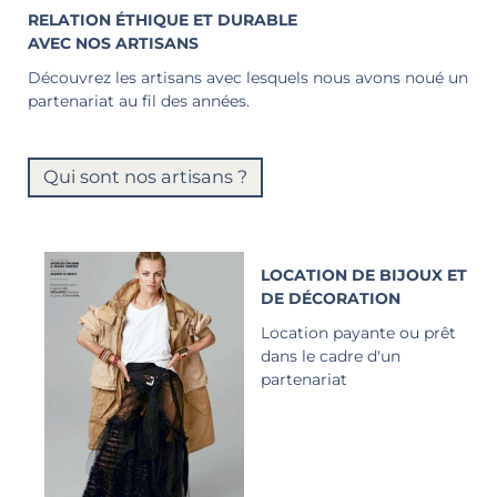
RELATION ÉTHIQUE ET DURABLE
AVEC NOS ARTISANS
Découvrez les artisans avec lesquels nous avons noué un
partenariat au fil des années.
Qui sont nos artisans ?
LOCATION DE BIJOUX ET
DE DÉCORATION
Location payante ou prêt
dans le cadre d'un
partenariat