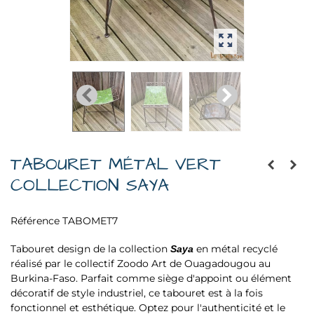
TABOURET MÉTAL VERT
COLLECTION SAYA
Référence
TABOMET7
Tabouret design de la collection
en métal recyclé
Saya
réalisé par le collectif Zoodo Art de Ouagadougou au
Burkina-Faso. Parfait comme siège d'appoint ou élément
décoratif de style industriel, ce tabouret est à la fois
fonctionnel et esthétique. Optez pour l'authenticité et le