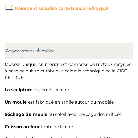
Paiement sécurisé carte bancaire/Paypal
Description détaillée
Modèle unique, ce bronze est composé de métaux recyclés
à base de cuivre et fabriqué selon la technique de la CIRE
PERDUE :
La sculpture
est créée en cire
Un moule
est fabriqué en argile autour du modèle
Séchage du moule
au soleil avec perçage des orifices
Cuisson au four
fonte de la cire