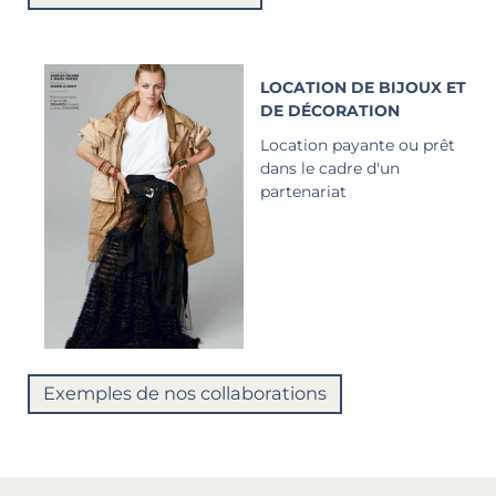
LOCATION DE BIJOUX ET
DE DÉCORATION
Location payante ou prêt
dans le cadre d'un
partenariat
Exemples de nos collaborations