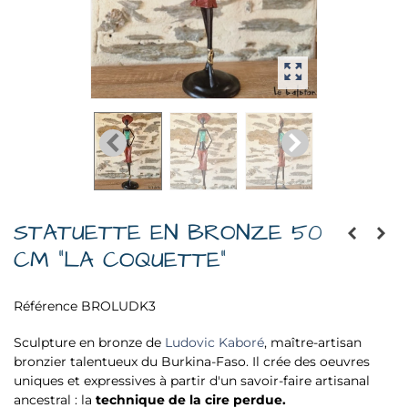
STATUETTE EN BRONZE 50
CM "LA COQUETTE"
Référence
BROLUDK3
Sculpture en bronze de
Ludovic Kaboré
, maître-artisan
bronzier talentueux du Burkina-Faso. Il crée des oeuvres
uniques et expressives à partir d'un savoir-faire artisanal
ancestral : la
technique de la cire perdue.