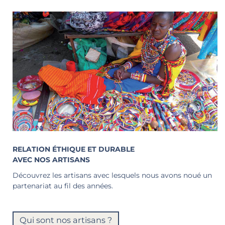
RELATION ÉTHIQUE ET DURABLE
AVEC NOS ARTISANS
Découvrez les artisans avec lesquels nous avons noué un
partenariat au fil des années.
Qui sont nos artisans ?