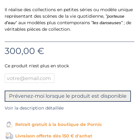
Il réalise des collections en petites séries ou modèle unique
représentant des scènes de la vie quotidienne,
"porteuse
" aux modèles plus contemporains
; de
d'eau
"les danseuses"
véritables pièces de collection.
300,00 €
Ce produit n'est plus en stock
Prévenez-moi lorsque le produit est disponible
Voir la description détaillée
Retrait gratuit à la boutique de Pornic
Livraison offerte dès 150 € d'achat