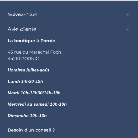
Suivez-nous
Avis clients
La boutique à Pornic
45 rue du Maréchal Foch
44210 PORNIC
Horaires juillet-août
Lundi
14h30-19h
Mardi 10h-12h30/14h-19h
Mercredi au samedi 10h-19h
Dimanche 10h-13h
Besoin d'un conseil ?