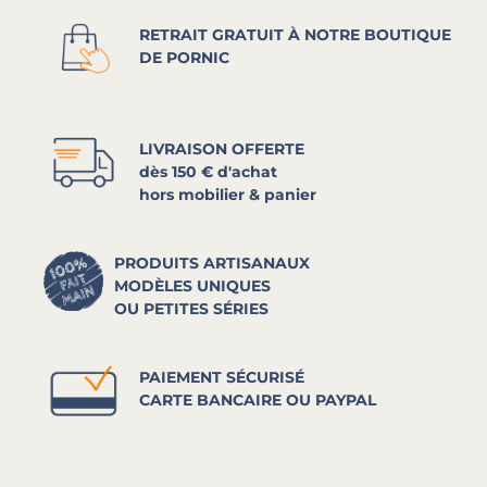
RETRAIT GRATUIT À NOTRE BOUTIQUE
DE PORNIC
LIVRAISON OFFERTE
dès 150 € d'achat
hors mobilier & panier
PRODUITS ARTISANAUX
MODÈLES UNIQUES
OU PETITES SÉRIES
PAIEMENT SÉCURISÉ
CARTE BANCAIRE OU PAYPAL