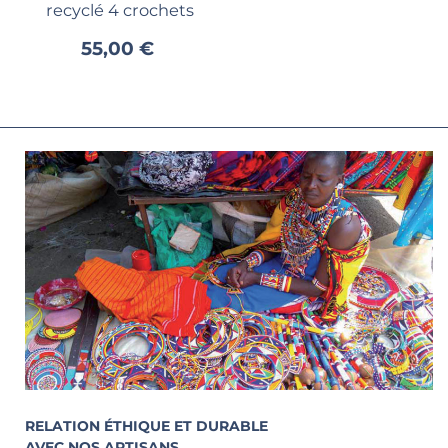
recyclé 4 crochets
55,00 €
RELATION ÉTHIQUE ET DURABLE
AVEC NOS ARTISANS