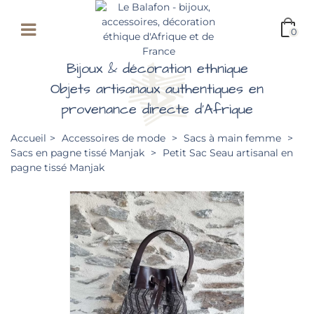
0
Bijoux & décoration ethnique
Objets artisanaux authentiques en
provenance directe d'Afrique
Accueil
>
Accessoires de mode
>
Sacs à main femme
>
Sacs en pagne tissé Manjak
>
Petit Sac Seau artisanal en
pagne tissé Manjak