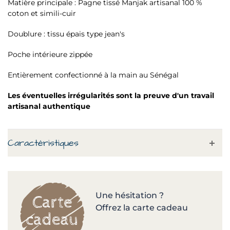
Matière principale : Pagne tissé Manjak artisanal 100 %
coton et simili-cuir
Doublure : tissu épais type jean's
Poche intérieure zippée
Entièrement confectionné à la main au Sénégal
Les éventuelles irrégularités sont la preuve d'un travail
artisanal authentique
Caractéristiques
Une hésitation ?
Offrez la carte cadeau