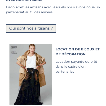
Découvrez les artisans avec lesquels nous avons noué un
partenariat au fil des années.
Qui sont nos artisans ?
LOCATION DE BIJOUX ET
DE DÉCORATION
Location payante ou prêt
dans le cadre d'un
partenariat