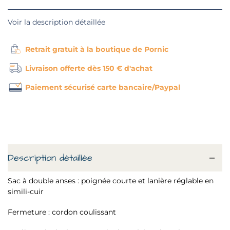
Voir la description détaillée
Retrait gratuit à la boutique de Pornic
Livraison offerte dès 150 € d'achat
Paiement sécurisé carte bancaire/Paypal
Description détaillée
Sac à double anses : poignée courte et lanière réglable en
simili-cuir
Fermeture : cordon coulissant