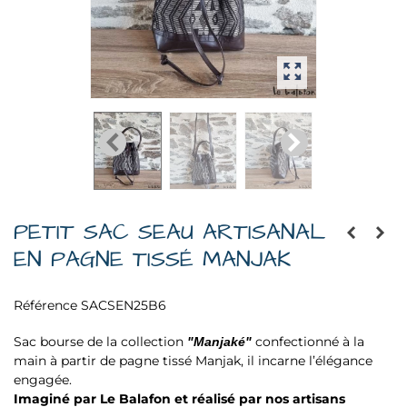
PETIT SAC SEAU ARTISANAL
EN PAGNE TISSÉ MANJAK
Référence
SACSEN25B6
Sac bourse de la collection
confectionné à la
"Manjaké"
main à partir de pagne tissé Manjak, il incarne l’élégance
engagée.
Imaginé par Le Balafon et réalisé par nos artisans