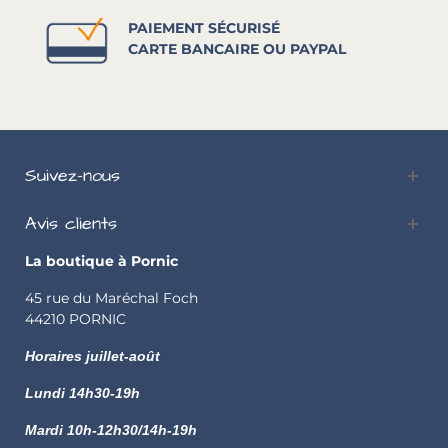
PAIEMENT SÉCURISÉ
CARTE BANCAIRE OU PAYPAL
Suivez-nous
Avis clients
La boutique à Pornic
45 rue du Maréchal Foch
44210 PORNIC
Horaires juillet-août
Lundi
14h30-19h
Mardi 10h-12h30/14h-19h