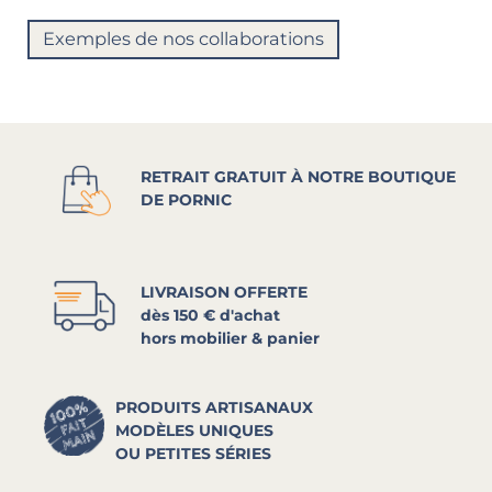
Exemples de nos collaborations
RETRAIT GRATUIT À NOTRE BOUTIQUE
DE PORNIC
LIVRAISON OFFERTE
dès 150 € d'achat
hors mobilier & panier
PRODUITS ARTISANAUX
MODÈLES UNIQUES
OU PETITES SÉRIES