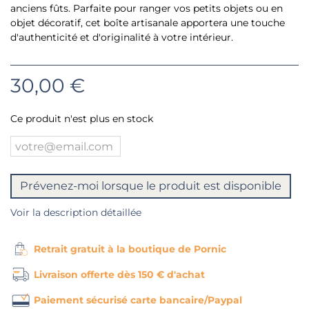
anciens fûts. Parfaite pour ranger vos petits objets ou en
objet décoratif, cet boîte artisanale apportera une touche
d'authenticité et d'originalité à votre intérieur.
30,00 €
Ce produit n'est plus en stock
Prévenez-moi lorsque le produit est disponible
Voir la description détaillée
Retrait gratuit à la boutique de Pornic
Livraison offerte dès 150 € d'achat
Paiement sécurisé carte bancaire/Paypal