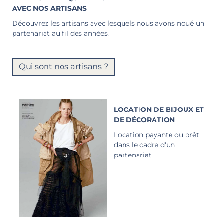
AVEC NOS ARTISANS
Découvrez les artisans avec lesquels nous avons noué un
partenariat au fil des années.
Qui sont nos artisans ?
LOCATION DE BIJOUX ET
DE DÉCORATION
Location payante ou prêt
dans le cadre d'un
partenariat