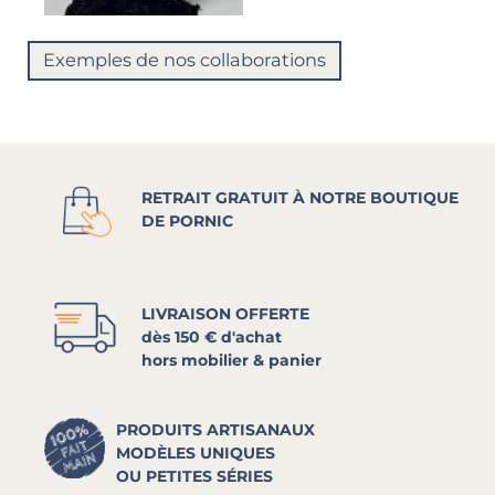
Exemples de nos collaborations
RETRAIT GRATUIT À NOTRE BOUTIQUE
DE PORNIC
LIVRAISON OFFERTE
dès 150 € d'achat
hors mobilier & panier
PRODUITS ARTISANAUX
MODÈLES UNIQUES
OU PETITES SÉRIES