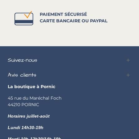
PAIEMENT SÉCURISÉ
CARTE BANCAIRE OU PAYPAL
Suivez-nous
Avis clients
La boutique à Pornic
45 rue du Maréchal Foch
44210 PORNIC
Horaires juillet-août
Lundi
14h30-19h