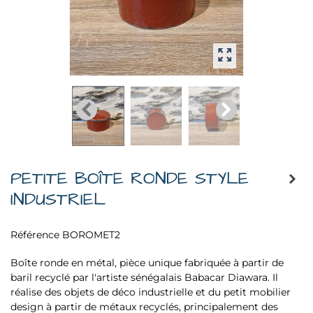
PETITE BOÎTE RONDE STYLE
INDUSTRIEL
Référence
BOROMET2
Boîte ronde en métal, pièce unique fabriquée à partir de
baril recyclé par l'artiste sénégalais Babacar Diawara. Il
réalise des objets de déco industrielle et du petit mobilier
design à partir de métaux recyclés, principalement des