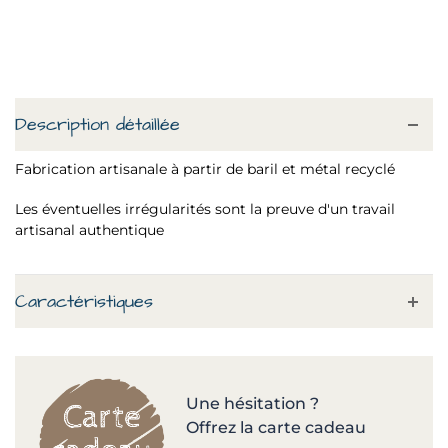
Description détaillée
Fabrication artisanale à partir de baril et métal recyclé
Les éventuelles irrégularités sont la preuve d'un travail
artisanal authentique
Caractéristiques
Une hésitation ?
Offrez la carte cadeau