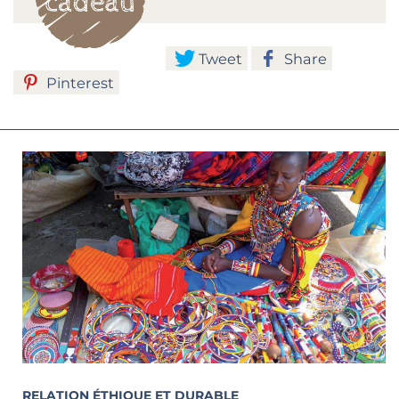
Tweet
Share
Pinterest
RELATION ÉTHIQUE ET DURABLE