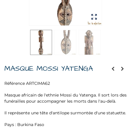
MASQUE MOSSI YATENGA
Référence
ARTCIMA62
Masque africain de l'ethnie Mossi du Yatenga. Il sort lors des
funérailles pour accompagner les morts dans l'au-delà.
Il représente une tête d'antilope surmontée d'une statuette.
Pays : Burkina Faso