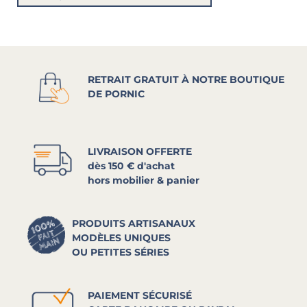
RETRAIT GRATUIT À NOTRE BOUTIQUE
DE PORNIC
LIVRAISON OFFERTE
dès 150 € d'achat
hors mobilier & panier
PRODUITS ARTISANAUX
MODÈLES UNIQUES
OU PETITES SÉRIES
PAIEMENT SÉCURISÉ