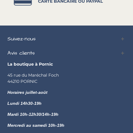
CARTE BANCAIRE OU PAYPAL
Suivez-nous
Avis clients
La boutique à Pornic
45 rue du Maréchal Foch
44210 PORNIC
Horaires juillet-août
Lundi
14h30-19h
Mardi 10h-12h30/14h-19h
Mercredi au samedi 10h-19h