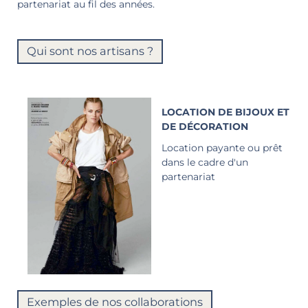
partenariat au fil des années.
Qui sont nos artisans ?
LOCATION DE BIJOUX ET
DE DÉCORATION
Location payante ou prêt
dans le cadre d'un
partenariat
Exemples de nos collaborations