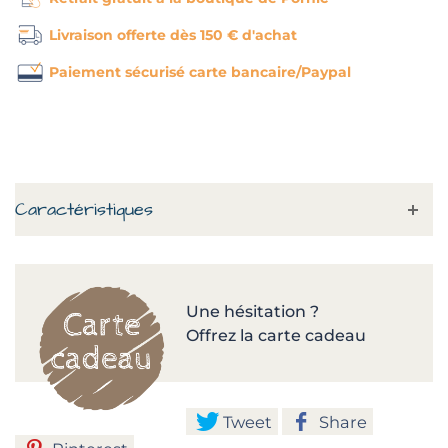
Livraison offerte dès 150 € d'achat
Paiement sécurisé carte bancaire/Paypal
Caractéristiques
Une hésitation ?
Offrez la carte cadeau
Tweet
Share