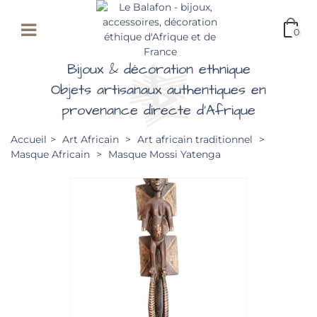
0
Bijoux & décoration ethnique
Objets artisanaux authentiques en
provenance directe d'Afrique
Accueil
>
Art Africain
>
Art africain traditionnel
>
Masque Africain
>
Masque Mossi Yatenga