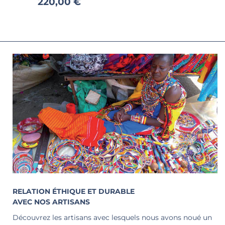
220,00 €
RELATION ÉTHIQUE ET DURABLE
AVEC NOS ARTISANS
Découvrez les artisans avec lesquels nous avons noué un