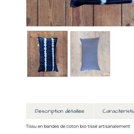
Description détaillée
Caractéristi
Tissu en bandes de coton bio tissé artisanalement