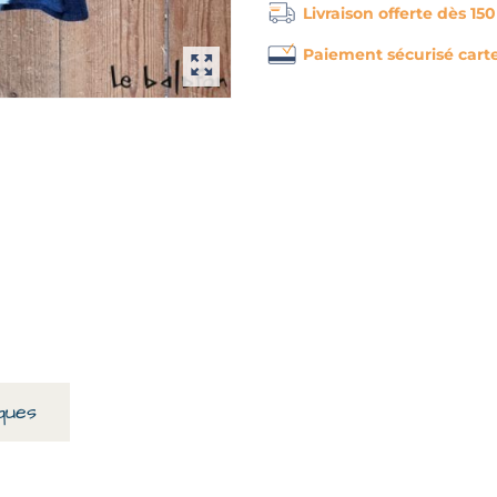
Livraison offerte dès 15
Paiement sécurisé cart
ques