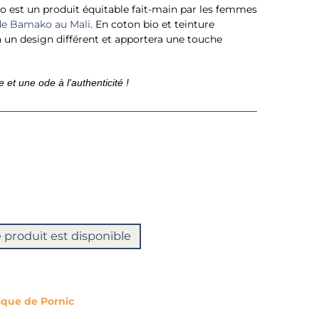
o est un produit équitable fait-main par les femmes
de Bamako au Mali
. En coton bio et teinture
 un design différent et apportera une touche
et une ode à l'authenticité !
 produit est disponible
tique de Pornic