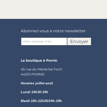
Abonnez-vous à notre newsletter
Envoyer
La boutique à Pornic
45 rue du Maréchal Foch
44210 PORNIC
Horaires juillet-août
Lundi
14h30-19h
Mardi 10h-12h30/14h-19h