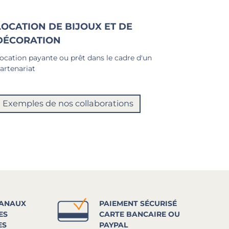
LOCATION DE BIJOUX ET DE
DÉCORATION
ocation payante ou prêt dans le cadre d'un
artenariat
Exemples de nos collaborations
SANAUX
PAIEMENT SÉCURISÉ
ES
CARTE BANCAIRE OU
ES
PAYPAL