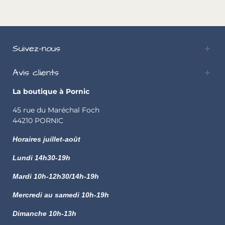
Suivez-nous
Avis clients
La boutique à Pornic
45 rue du Maréchal Foch
44210 PORNIC
Horaires juillet-août
Lundi
14h30-19h
Mardi 10h-12h30/14h-19h
Mercredi au samedi 10h-19h
Dimanche 10h-13h