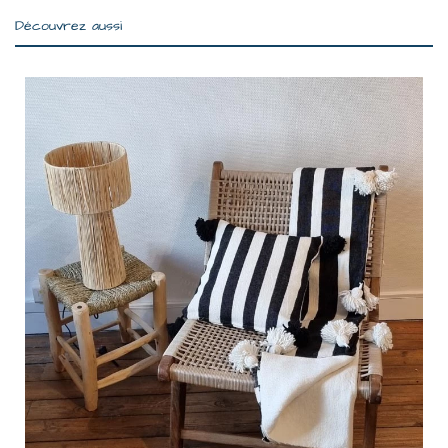
Découvrez aussi