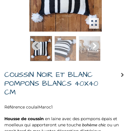
COUSSIN NOIR ET BLANC
POMPONS BLANCS 40X40
CM
Référence
coulaiMaroc1
Housse de coussin
en laine avec des pompons épais et
moelleux qui apporteront une touche
ou un
bohème chic