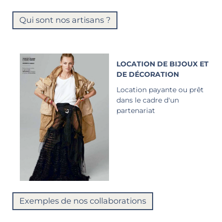
Qui sont nos artisans ?
LOCATION DE BIJOUX ET
DE DÉCORATION
Location payante ou prêt
dans le cadre d'un
partenariat
Exemples de nos collaborations