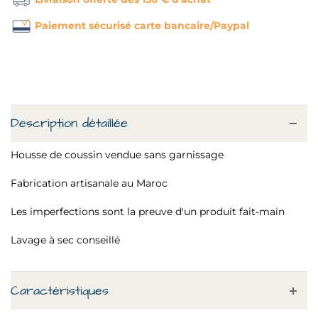
Paiement sécurisé carte bancaire/Paypal
Description détaillée
Housse de coussin vendue sans garnissage
Fabrication artisanale au Maroc
Les imperfections sont la preuve d'un produit fait-main
Lavage à sec conseillé
Caractéristiques