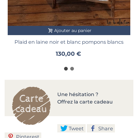
Ajouter au panier
Plaid en laine noir et blanc pompons blancs
130,00 €
Une hésitation ?
Offrez la carte cadeau
Tweet
Share
Pinterest