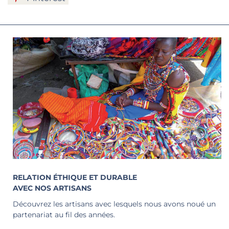
RELATION ÉTHIQUE ET DURABLE
AVEC NOS ARTISANS
Découvrez les artisans avec lesquels nous avons noué un
partenariat au fil des années.