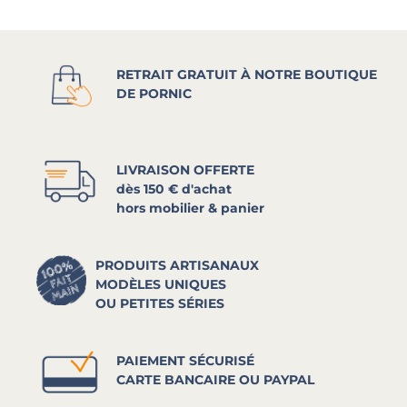
RETRAIT GRATUIT À NOTRE BOUTIQUE
DE PORNIC
LIVRAISON OFFERTE
dès 150 € d'achat
hors mobilier & panier
PRODUITS ARTISANAUX
MODÈLES UNIQUES
OU PETITES SÉRIES
PAIEMENT SÉCURISÉ
CARTE BANCAIRE OU PAYPAL