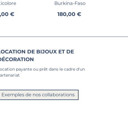
icolore
Burkina-Faso
,00 €
180,00 €
LOCATION DE BIJOUX ET DE
DÉCORATION
ocation payante ou prêt dans le cadre d'un
artenariat
Exemples de nos collaborations