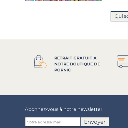
Qui s
RETRAIT GRATUIT À
NOTRE BOUTIQUE DE
PORNIC
Abonnez-vous à notre newsletter
Envoyer