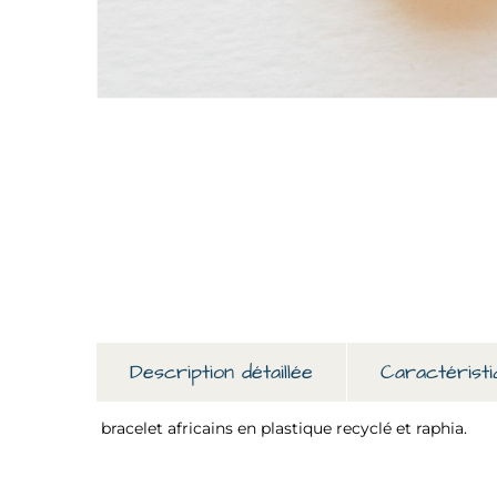
Description détaillée
Caractéristi
bracelet africains en plastique recyclé et raphia.