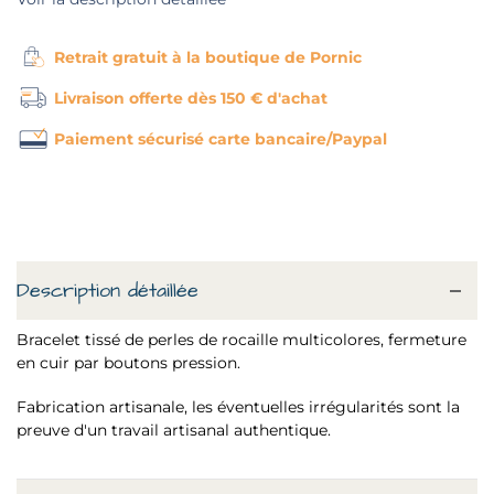
Retrait gratuit à la boutique de Pornic
Livraison offerte dès 150 € d'achat
Paiement sécurisé carte bancaire/Paypal
Description détaillée
Bracelet tissé de perles de rocaille multicolores, fermeture
en cuir par boutons pression.
Fabrication artisanale, les éventuelles irrégularités sont la
preuve d'un travail artisanal authentique.