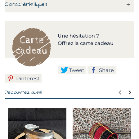
Caractéristiques
Une hésitation ?
Offrez la carte cadeau
Tweet
Share
Pinterest
Découvrez aussi