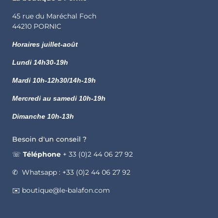
45 rue du Maréchal Foch
44210 PORNIC
Horaires juillet-août
Lundi
14h30-19h
Mardi 10h-12h30/14h-19h
Mercredi au samedi 10h-19h
Dimanche 10h-13h
Besoin d'un conseil ?
☏
Téléphone
+ 33 (0)2 44 06 27 92
✆ Whatsapp : +33 (0)2 44 06 27 92
✉️ boutique@le-balafon.com