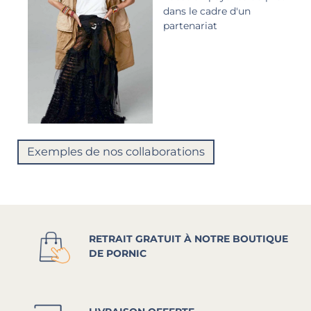
dans le cadre d'un
partenariat
Exemples de nos collaborations
RETRAIT GRATUIT À NOTRE BOUTIQUE
DE PORNIC