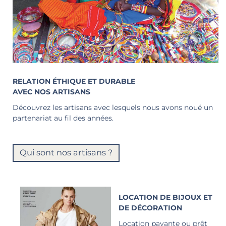
RELATION ÉTHIQUE ET DURABLE
AVEC NOS ARTISANS
Découvrez les artisans avec lesquels nous avons noué un
partenariat au fil des années.
Qui sont nos artisans ?
LOCATION DE BIJOUX ET
DE DÉCORATION
Location payante ou prêt