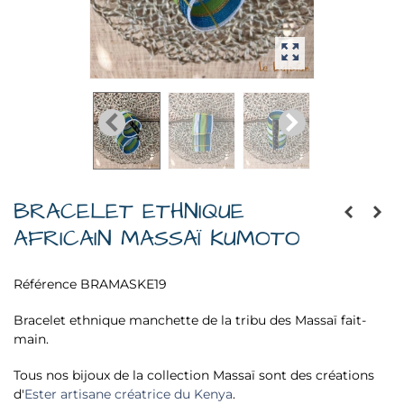
BRACELET ETHNIQUE
AFRICAIN MASSAÏ KUMOTO
Référence
BRAMASKE19
Bracelet ethnique manchette de la tribu des Massaï fait-
main.
Tous nos bijoux de la collection Massaï sont des créations
d'
Ester artisane créatrice du Kenya
.