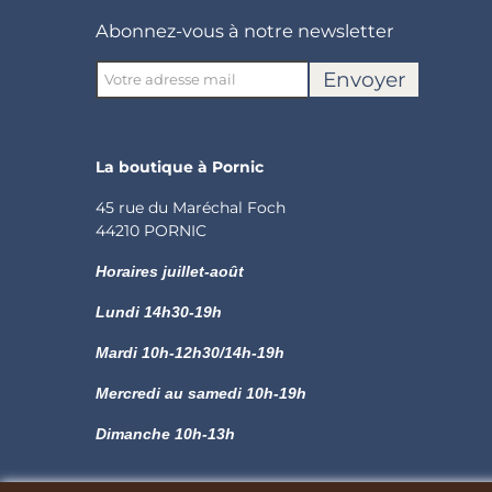
Abonnez-vous à notre newsletter
Envoyer
La boutique à Pornic
45 rue du Maréchal Foch
44210 PORNIC
Horaires juillet-août
Lundi
14h30-19h
Mardi 10h-12h30/14h-19h
Mercredi au samedi 10h-19h
Dimanche 10h-13h