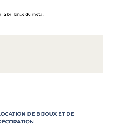
 la brillance du métal.
LOCATION DE BIJOUX ET DE
DÉCORATION