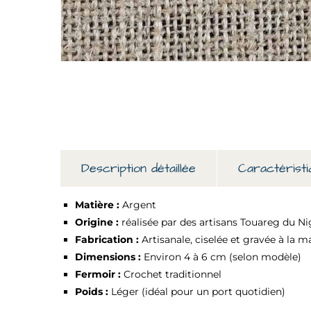
Description détaillée
Caractéristi
Matière :
Argent
Origine :
réalisée par des artisans Touareg du Ni
Fabrication :
Artisanale, ciselée et gravée à la m
Dimensions :
Environ 4 à 6 cm (selon modèle)
Fermoir :
Crochet traditionnel
Poids :
Léger (idéal pour un port quotidien)