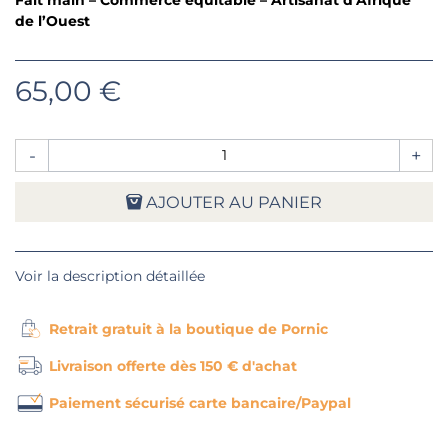
de l’Ouest
65,00 €
-
+
AJOUTER AU PANIER
Voir la description détaillée
Retrait gratuit à la boutique de Pornic
Livraison offerte dès 150 € d'achat
Paiement sécurisé carte bancaire/Paypal