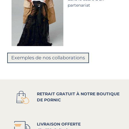
partenariat
Exemples de nos collaborations
RETRAIT GRATUIT À NOTRE BOUTIQUE
DE PORNIC
LIVRAISON OFFERTE