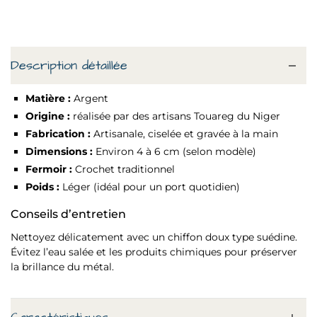
Description détaillée
Matière :
Argent
Origine :
réalisée par des artisans Touareg du Niger
Fabrication :
Artisanale, ciselée et gravée à la main
Dimensions :
Environ 4 à 6 cm (selon modèle)
Fermoir :
Crochet traditionnel
Poids :
Léger (idéal pour un port quotidien)
Conseils d’entretien
Nettoyez délicatement avec un chiffon doux type suédine.
Évitez l’eau salée et les produits chimiques pour préserver
la brillance du métal.