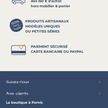
dès 150 € d'achat
hors mobilier & panier
PRODUITS ARTISANAUX
MODÈLES UNIQUES
OU PETITES SÉRIES
PAIEMENT SÉCURISÉ
CARTE BANCAIRE OU PAYPAL
Suivez-nous
Avis clients
La boutique à Pornic