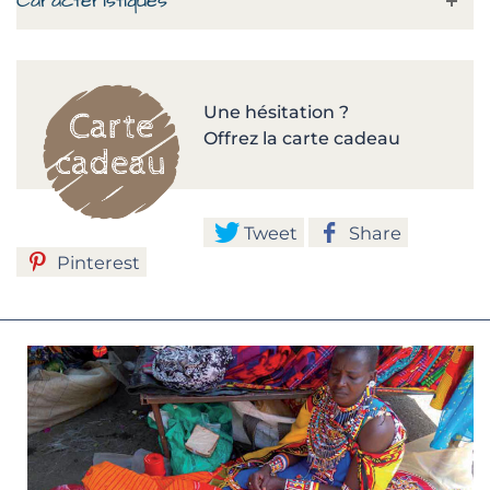
Caractéristiques
Une hésitation ?
Offrez la carte cadeau
Tweet
Share
Pinterest