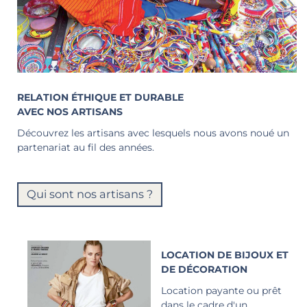
RELATION ÉTHIQUE ET DURABLE
AVEC NOS ARTISANS
Découvrez les artisans avec lesquels nous avons noué un
partenariat au fil des années.
Qui sont nos artisans ?
LOCATION DE BIJOUX ET
DE DÉCORATION
Location payante ou prêt
dans le cadre d'un