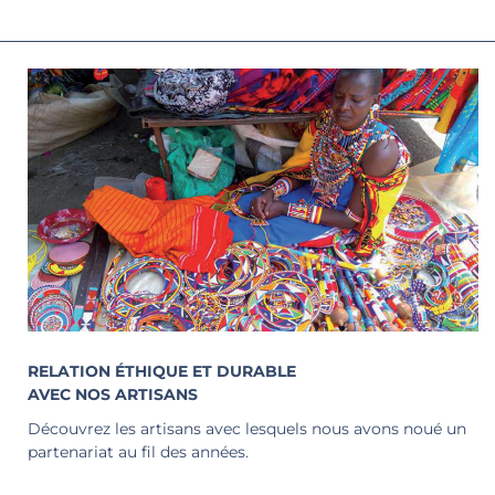
RELATION ÉTHIQUE ET DURABLE
AVEC NOS ARTISANS
Découvrez les artisans avec lesquels nous avons noué un
partenariat au fil des années.