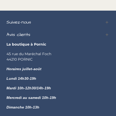
Suivez-nous
Avis clients
La boutique à Pornic
45 rue du Maréchal Foch
44210 PORNIC
Horaires juillet-août
Lundi
14h30-19h
Mardi 10h-12h30/14h-19h
Mercredi au samedi 10h-19h
Dimanche 10h-13h