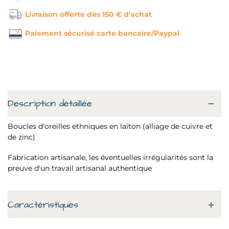
Livraison offerte dès 150 € d'achat
Paiement sécurisé carte bancaire/Paypal
Description détaillée
Boucles d'oreilles ethniques en laiton (alliage de cuivre et
de zinc)
Fabrication artisanale, les éventuelles irrégularités sont la
preuve d'un travail artisanal authentique
Caractéristiques