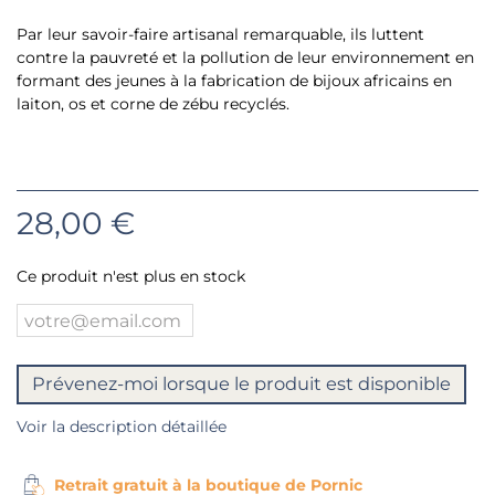
Par leur savoir-faire artisanal remarquable, ils luttent
contre la pauvreté et la pollution de leur environnement en
formant des jeunes à la fabrication de bijoux africains en
laiton, os et corne de zébu recyclés.
28,00 €
Ce produit n'est plus en stock
Prévenez-moi lorsque le produit est disponible
Voir la description détaillée
Retrait gratuit à la boutique de Pornic