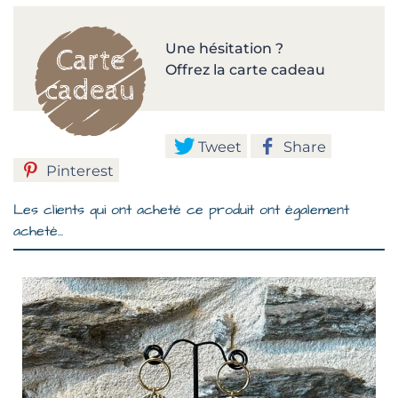
Une hésitation ?
Offrez la carte cadeau
Tweet
Share
Pinterest
Les clients qui ont acheté ce produit ont également
acheté...