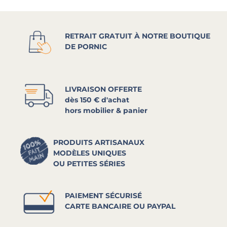
RETRAIT GRATUIT À NOTRE BOUTIQUE
DE PORNIC
LIVRAISON OFFERTE
dès 150 € d'achat
hors mobilier & panier
PRODUITS ARTISANAUX
MODÈLES UNIQUES
OU PETITES SÉRIES
PAIEMENT SÉCURISÉ
CARTE BANCAIRE OU PAYPAL