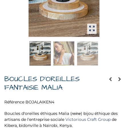
BOUCLES D'OREILLES
FANTAISIE MALIA
Référence
BOJALAIKEN4
Boucles d'oreilles éthiques Malia (
) bijou éthique des
reine
artisans de l'entreprise sociale
Victorious Craft Group
de
Kibera, bidonville à Nairobi, Kenya.