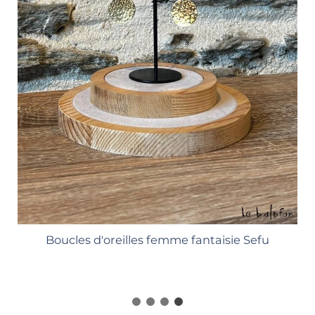
Boucles d'oreilles femme fantaisie Sefu