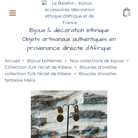
0
Bijoux & décoration ethnique
Objets artisanaux authentiques en
provenance directe d'Afrique
Accueil
>
Bijoux bohèmes
>
Nos collections de bijoux
>
Collection JUA l'éclat de Kibera
>
Boucles d'oreilles
collection JUA l'éclat de Kibera
>
Boucles d'oreilles
fantaisie Malia