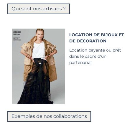
Qui sont nos artisans ?
LOCATION DE BIJOUX ET
DE DÉCORATION
Location payante ou prêt
dans le cadre d'un
partenariat
Exemples de nos collaborations