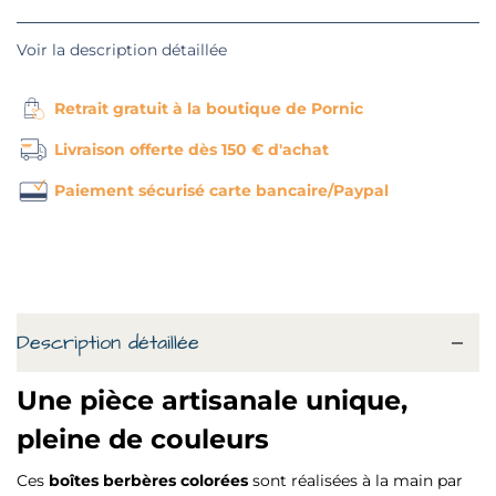
Voir la description détaillée
Retrait gratuit à la boutique de Pornic
Livraison offerte dès 150 € d'achat
Paiement sécurisé carte bancaire/Paypal
Description détaillée
Une pièce artisanale unique,
pleine de couleurs
Ces
boîtes berbères colorées
sont réalisées à la main par