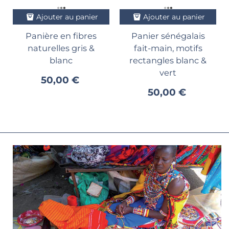
Ajouter au panier
Ajouter au panier
Panière en fibres
Panier sénégalais
naturelles gris &
fait-main, motifs
blanc
rectangles blanc &
vert
50,00 €
50,00 €