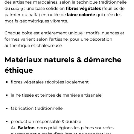
des artisanes marocaines, selon la technique traditionnelle
du
: une base solide en
fibres végétales
(feuilles de
coiling
palmier ou halfa) enroulée de
laine colorée
qui crée des
motifs géométriques vibrants.
Chaque boîte est entièrement unique : motifs, nuances et
formes varient selon l’artisane, pour une décoration
authentique et chaleureuse.
Matériaux naturels & démarche
éthique
fibres végétales récoltées localement
laine tissée et teintée de manière artisanale
fabrication traditionnelle
production responsable & durable
Au
Balafon
, nous privilégions les pièces sourcées