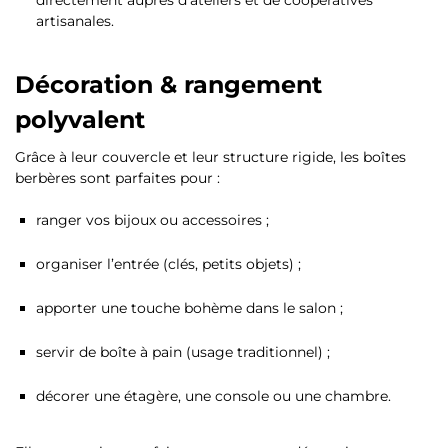
directement auprès d’ateliers et de coopératives
artisanales.
Décoration & rangement
polyvalent
Grâce à leur couvercle et leur structure rigide, les boîtes
berbères sont parfaites pour :
ranger vos bijoux ou accessoires ;
organiser l’entrée (clés, petits objets) ;
apporter une touche bohème dans le salon ;
servir de boîte à pain (usage traditionnel) ;
décorer une étagère, une console ou une chambre.