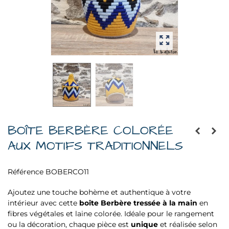
BOÎTE BERBÈRE COLORÉE
AUX MOTIFS TRADITIONNELS
Référence
BOBERCO11
Ajoutez une touche bohème et authentique à votre
intérieur avec cette
boîte Berbère tressée à la main
en
fibres végétales et laine colorée. Idéale pour le rangement
ou la décoration, chaque pièce est
unique
et réalisée selon