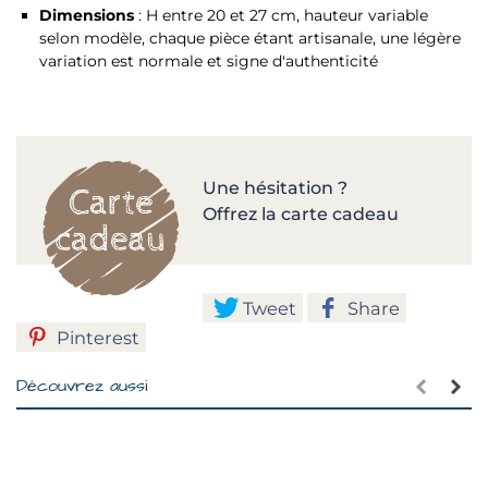
Dimensions
: H entre 20 et 27 cm, hauteur variable
selon modèle, chaque pièce étant artisanale, une légère
variation est normale et signe d'authenticité
Une hésitation ?
Offrez la carte cadeau
Tweet
Share
Pinterest
Découvrez aussi