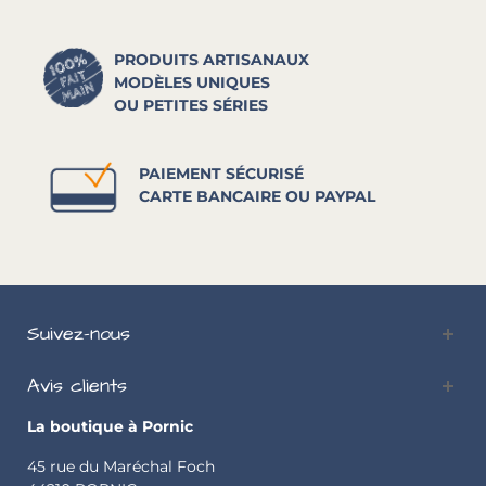
PRODUITS ARTISANAUX
MODÈLES UNIQUES
OU PETITES SÉRIES
PAIEMENT SÉCURISÉ
CARTE BANCAIRE OU PAYPAL
Suivez-nous
Avis clients
La boutique à Pornic
45 rue du Maréchal Foch