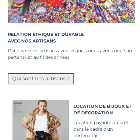
RELATION ÉTHIQUE ET DURABLE
AVEC NOS ARTISANS
Découvrez les artisans avec lesquels nous avons noué un
partenariat au fil des années.
Qui sont nos artisans ?
LOCATION DE BIJOUX ET
DE DÉCORATION
Location payante ou prêt
dans le cadre d'un
partenariat