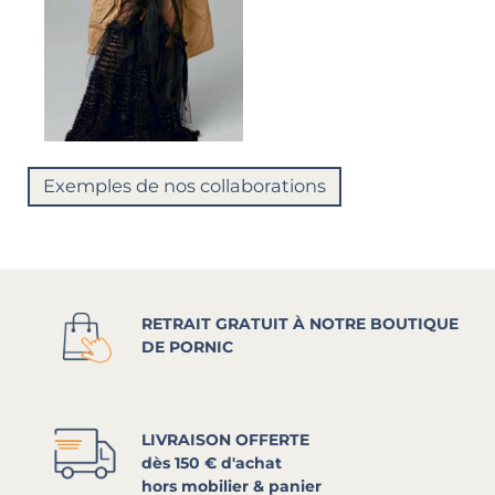
Exemples de nos collaborations
RETRAIT GRATUIT À NOTRE BOUTIQUE
DE PORNIC
LIVRAISON OFFERTE
dès 150 € d'achat
hors mobilier & panier