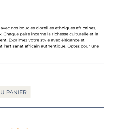
 avec nos boucles d'oreilles ethniques africaines,
. Chaque paire incarne la richesse culturelle et la
nent. Exprimez votre style avec élégance et
t l'artisanat africain authentique. Optez pour une
U PANIER