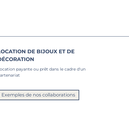
LOCATION DE BIJOUX ET DE
DÉCORATION
ocation payante ou prêt dans le cadre d'un
artenariat
Exemples de nos collaborations