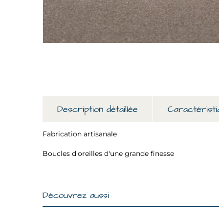
Description détaillée
Caractéristi
Fabrication artisanale
Boucles d'oreilles d'une grande finesse
Découvrez aussi