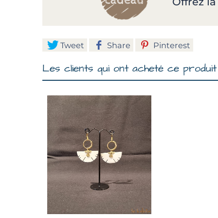
Offrez l
Tweet
Share
Pinterest
Les clients qui ont acheté ce produit 