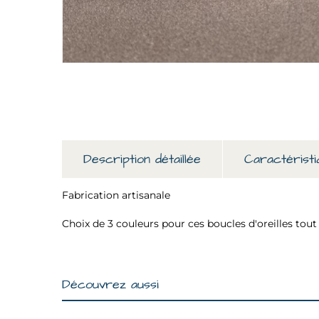
Description détaillée
Caractéristi
Fabrication artisanale
Choix de 3 couleurs pour ces boucles d'oreilles tout
Découvrez aussi