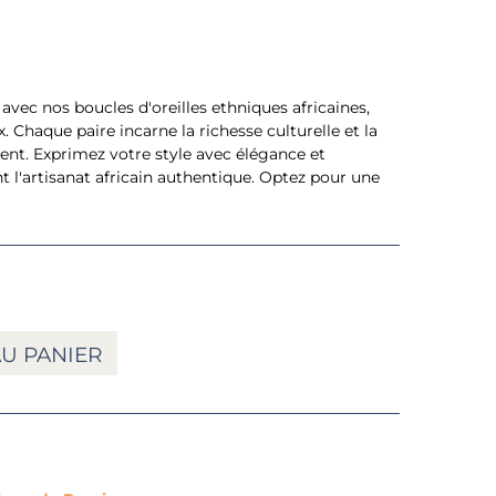
 avec nos boucles d'oreilles ethniques africaines,
. Chaque paire incarne la richesse culturelle et la
nent. Exprimez votre style avec élégance et
t l'artisanat africain authentique. Optez pour une
U PANIER