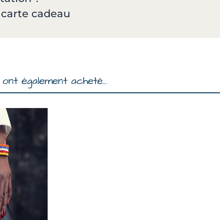
a carte cadeau
ont également acheté...