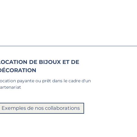
LOCATION DE BIJOUX ET DE
DÉCORATION
ocation payante ou prêt dans le cadre d'un
artenariat
Exemples de nos collaborations