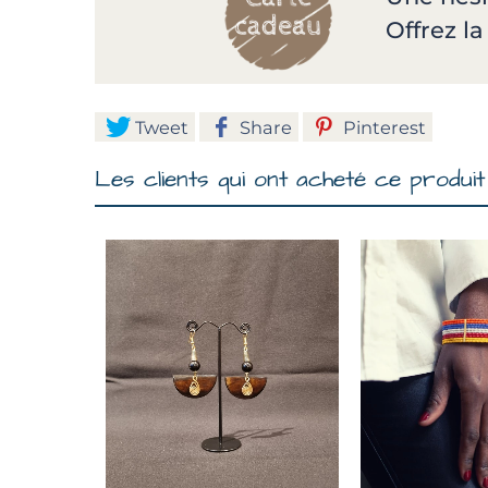
Offrez l
Tweet
Share
Pinterest
Les clients qui ont acheté ce produit 