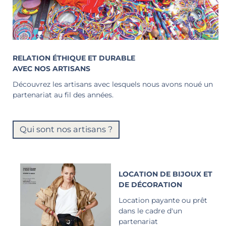
RELATION ÉTHIQUE ET DURABLE
AVEC NOS ARTISANS
Découvrez les artisans avec lesquels nous avons noué un
partenariat au fil des années.
Qui sont nos artisans ?
LOCATION DE BIJOUX ET
DE DÉCORATION
Location payante ou prêt
dans le cadre d'un
partenariat