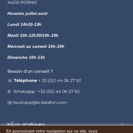
44210 PORNIC
Horaires juillet-août
Lundi
14h30-19h
Mardi 10h-12h30/14h-19h
Mercredi au samedi 10h-19h
Dimanche 10h-13h
Besoin d'un conseil ?
☏
Téléphone
+ 33 (0)2 44 06 27 92
✆ Whatsapp : +33 (0)2 44 06 27 92
✉️ boutique@le-balafon.com
Infos pratiques
En poursuivant votre navigation sur ce site, vous