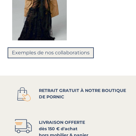
Exemples de nos collaborations
RETRAIT GRATUIT À NOTRE BOUTIQUE
DE PORNIC
LIVRAISON OFFERTE
dès 150 € d'achat
hors mobilier & panier