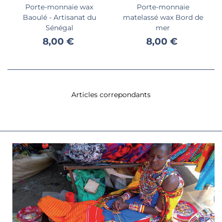
Porte-monnaie wax
Porte-monnaie
Baoulé - Artisanat du
matelassé wax Bord de
Sénégal
mer
8,00 €
8,00 €
Articles correpondants