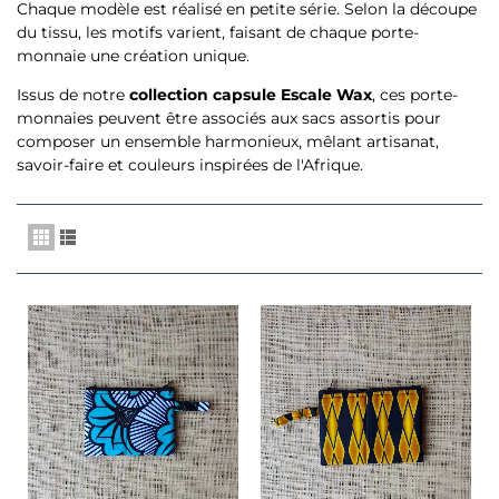
Chaque modèle est réalisé en petite série. Selon la découpe
du tissu, les motifs varient, faisant de chaque porte-
monnaie une création unique.
Issus de notre
collection capsule Escale Wax
, ces porte-
monnaies peuvent être associés aux sacs assortis pour
composer un ensemble harmonieux, mêlant artisanat,
savoir-faire et couleurs inspirées de l'Afrique.