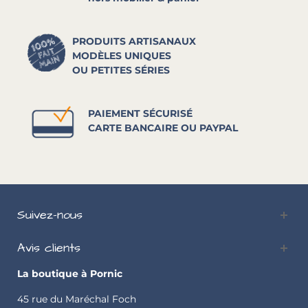
PRODUITS ARTISANAUX
MODÈLES UNIQUES
OU PETITES SÉRIES
PAIEMENT SÉCURISÉ
CARTE BANCAIRE OU PAYPAL
Suivez-nous
Avis clients
La boutique à Pornic
45 rue du Maréchal Foch