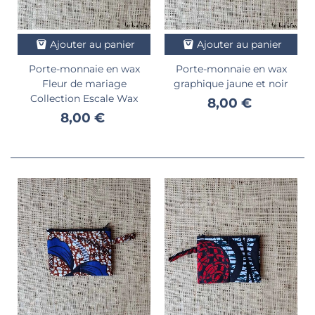
Ajouter au panier
Ajouter au panier
Porte-monnaie en wax
Porte-monnaie en wax
Fleur de mariage
graphique jaune et noir
Collection Escale Wax
8,00 €
8,00 €