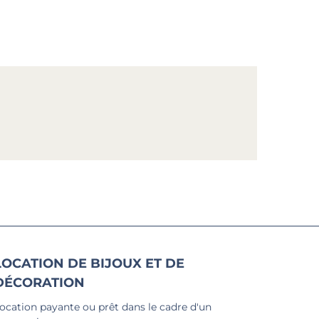
LOCATION DE BIJOUX ET DE
DÉCORATION
ocation payante ou prêt dans le cadre d'un