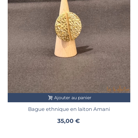
Ajouter au panier
Bague ethnique en laiton Amani
35,00 €