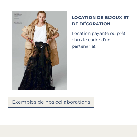
LOCATION DE BIJOUX ET
DE DÉCORATION
Location payante ou prêt
dans le cadre d'un
partenariat
Exemples de nos collaborations