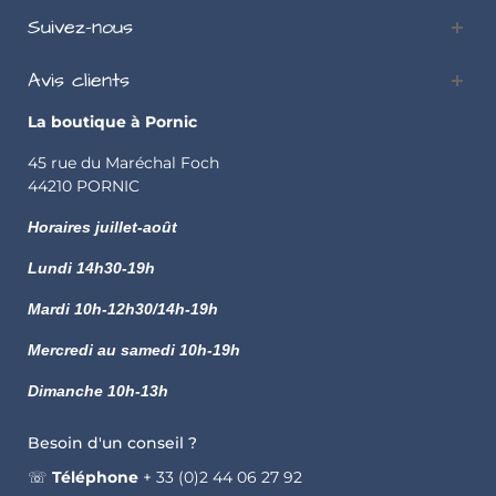
Suivez-nous
Avis clients
La boutique à Pornic
45 rue du Maréchal Foch
44210 PORNIC
Horaires juillet-août
Lundi
14h30-19h
Mardi 10h-12h30/14h-19h
Mercredi au samedi 10h-19h
Dimanche 10h-13h
Besoin d'un conseil ?
☏
Téléphone
+ 33 (0)2 44 06 27 92