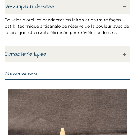
Description détaillée
Boucles d'oreilles pendantes en laiton et os traité façon
batik (technique artisanale de réserve de la couleur avec de
la cire qui est ensuite éliminée pour révéler le dessin).
Caractéristiques
Découvrez aussi