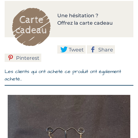
Une hésitation ?
Offrez la carte cadeau
Tweet
Share
Pinterest
Les clients qui ont acheté ce produit ont également
acheté...