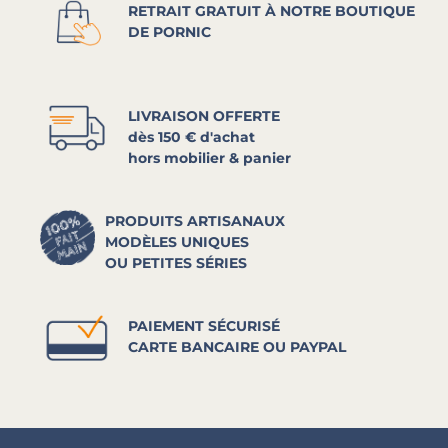
RETRAIT GRATUIT À NOTRE BOUTIQUE
DE PORNIC
LIVRAISON OFFERTE
dès 150 € d'achat
hors mobilier & panier
PRODUITS ARTISANAUX
MODÈLES UNIQUES
OU PETITES SÉRIES
PAIEMENT SÉCURISÉ
CARTE BANCAIRE OU PAYPAL