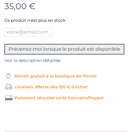
35,00 €
Ce produit n'est plus en stock
Prévenez-moi lorsque le produit est disponible
Voir la description détaillée
Retrait gratuit à la boutique de Pornic
Livraison offerte dès 150 € d'achat
Paiement sécurisé carte bancaire/Paypal