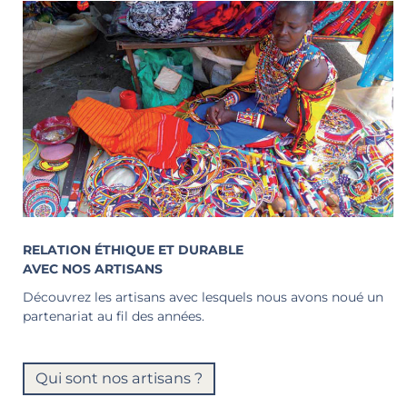
RELATION ÉTHIQUE ET DURABLE
AVEC NOS ARTISANS
Découvrez les artisans avec lesquels nous avons noué un
partenariat au fil des années.
Qui sont nos artisans ?