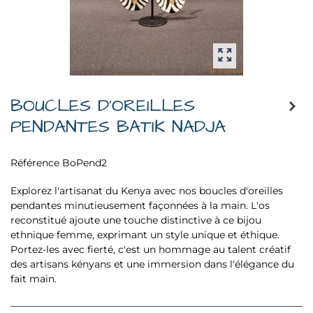
BOUCLES D'OREILLES
PENDANTES BATIK NADJA
Référence
BoPend2
Explorez l'artisanat du Kenya avec nos boucles d'oreilles
pendantes minutieusement façonnées à la main. L'os
reconstitué ajoute une touche distinctive à ce bijou
ethnique femme, exprimant un style unique et éthique.
Portez-les avec fierté, c'est un hommage au talent créatif
des artisans kényans et une immersion dans l'élégance du
fait main.