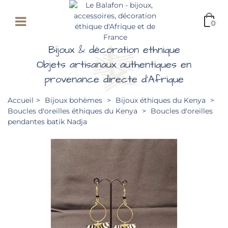
0
Bijoux & décoration ethnique
Objets artisanaux authentiques en
provenance directe d'Afrique
Accueil
>
Bijoux bohèmes
>
Bijoux éthiques du Kenya
>
Boucles d'oreilles éthiques du Kenya
>
Boucles d'oreilles
pendantes batik Nadja